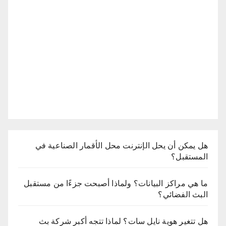
هل يمكن أن يحل الإنترنت محل الأقمار الصناعية في
المستقبل؟
ما هي مراكز البيانات؟ ولماذا أصبحت جزءًا من مستقبل
البث الفضائي؟
هل تتغير هوية نايل سات؟ لماذا تتجه أكبر شركة بث