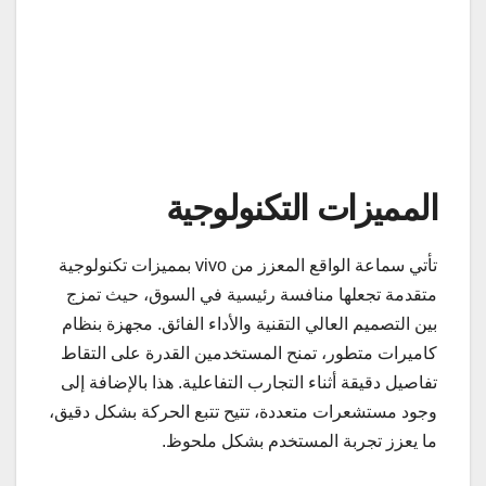
المميزات التكنولوجية
تأتي سماعة الواقع المعزز من vivo بمميزات تكنولوجية
متقدمة تجعلها منافسة رئيسية في السوق، حيث تمزج
بين التصميم العالي التقنية والأداء الفائق. مجهزة بنظام
كاميرات متطور، تمنح المستخدمين القدرة على التقاط
تفاصيل دقيقة أثناء التجارب التفاعلية. هذا بالإضافة إلى
وجود مستشعرات متعددة، تتيح تتبع الحركة بشكل دقيق،
ما يعزز تجربة المستخدم بشكل ملحوظ.