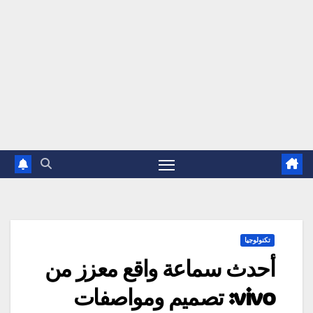
تكنولوجيا
أحدث سماعة واقع معزز من
vivo: تصميم ومواصفات