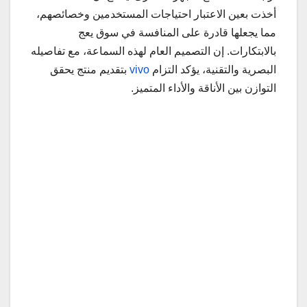
أخذت بعين الاعتبار احتياجات المستخدمين وخصائصهم،
مما يجعلها قادرة على المنافسة في سوق يعج
بالابتكارات. إن التصميم العام لهذه السماعة، مع تفاصيله
البصرية والتقنية، يؤكد التزام
vivo
بتقديم منتج يحقق
التوازن بين الأناقة والأداء المتميز.