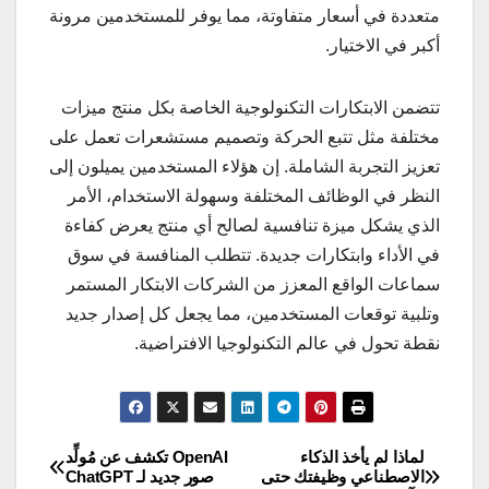
متعددة في أسعار متفاوتة، مما يوفر للمستخدمين مرونة
أكبر في الاختيار.
تتضمن الابتكارات التكنولوجية الخاصة بكل منتج ميزات
مختلفة مثل تتبع الحركة وتصميم مستشعرات تعمل على
تعزيز التجربة الشاملة. إن هؤلاء المستخدمين يميلون إلى
النظر في الوظائف المختلفة وسهولة الاستخدام، الأمر
الذي يشكل ميزة تنافسية لصالح أي منتج يعرض كفاءة
في الأداء وابتكارات جديدة. تتطلب المنافسة في سوق
سماعات الواقع المعزز من الشركات الابتكار المستمر
وتلبية توقعات المستخدمين، مما يجعل كل إصدار جديد
نقطة تحول في عالم التكنولوجيا الافتراضية.
لماذا لم يأخذ الذكاء
OpenAI تكشف عن مُولِّد
تصفّح
الاصطناعي وظيفتك حتى
صور جديد لـ ChatGPT