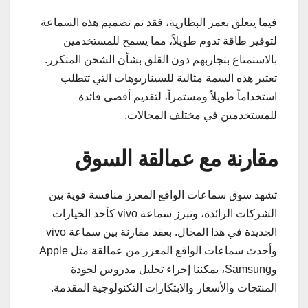
فيما يتعلق بعمر البطارية، فقد تم تصميم هذه السماعة
لتوفير طاقة تدوم طويلاً، مما يسمح للمستخدمين
بالاستمتاع بتجاربهم دون القلق بشأن الشحن المتكرر.
تعتبر هذه السمة مثالية للسيناريوهات التي تتطلب
استخداماً طويلاً ومستمراً، لتقديم أقصى فائدة
للمستخدمين في مختلف المجالات.
مقارنة مع عمالقة السوق
تشهد سوق سماعات الواقع المعزز منافسة قوية بين
الشركات الرائدة، وتبرز سماعة vivo كأحد الخيارات
الجديدة في هذا المجال. بعقد مقارنة بين سماعة vivo
وأحدث سماعات الواقع المعزز من عمالقة مثل Apple
وSamsung، يمكننا إجراء تحليل مدروس لجودة
المنتجات والأسعار والابتكارات التكنولوجية المقدمة.