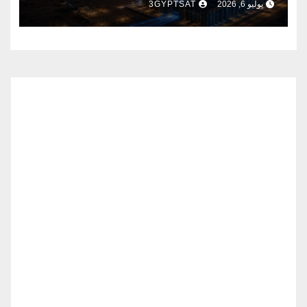
يوليو 6, 2026
3GYPTSAT