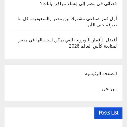
فضائي في مصر إلى إنشاء مراكز بيانات؟
أول قمر صناعي مشترك بين مصر والسعودية.. كل ما
نعرفه حتى الآن
أفضل الأقمار الأوروبية التي يمكن استقبالها في مصر
لمتابعة كأس العالم 2026
الصفحة الرئيسية
من نحن
Posts List