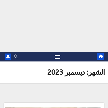
الشهر:
ديسمبر 2023