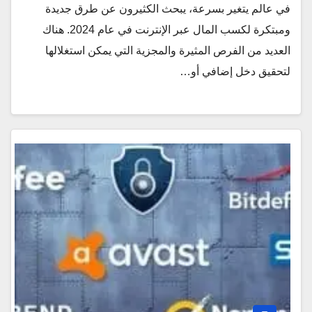
في عالم يتغير بسرعة، يبحث الكثيرون عن طرق جديدة
ومبتكرة لكسب المال عبر الإنترنت في عام 2024. هناك
العديد من الفرص المثيرة والمجزية التي يمكن استغلالها
لتحقيق دخل إضافي أو…