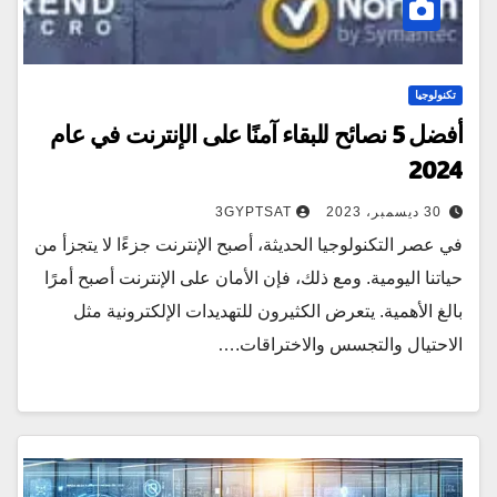
تكنولوجيا
أفضل 5 نصائح للبقاء آمنًا على الإنترنت في عام
2024
30 ديسمبر، 2023
3GYPTSAT
في عصر التكنولوجيا الحديثة، أصبح الإنترنت جزءًا لا يتجزأ من
حياتنا اليومية. ومع ذلك، فإن الأمان على الإنترنت أصبح أمرًا
بالغ الأهمية. يتعرض الكثيرون للتهديدات الإلكترونية مثل
الاحتيال والتجسس والاختراقات.…