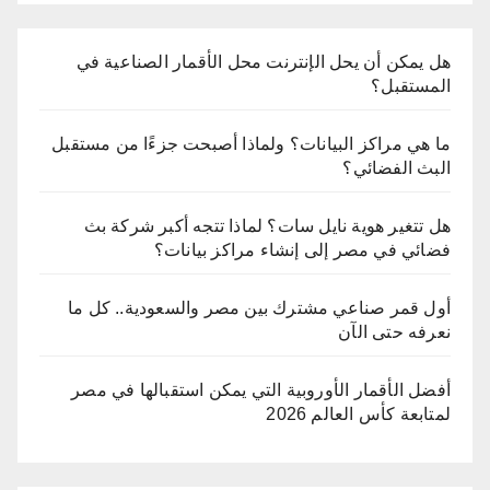
هل يمكن أن يحل الإنترنت محل الأقمار الصناعية في
المستقبل؟
ما هي مراكز البيانات؟ ولماذا أصبحت جزءًا من مستقبل
البث الفضائي؟
هل تتغير هوية نايل سات؟ لماذا تتجه أكبر شركة بث
فضائي في مصر إلى إنشاء مراكز بيانات؟
أول قمر صناعي مشترك بين مصر والسعودية.. كل ما
نعرفه حتى الآن
أفضل الأقمار الأوروبية التي يمكن استقبالها في مصر
لمتابعة كأس العالم 2026