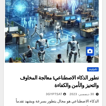
تكنولوجيا
تطور الذكاء الاصطناعي: معالجة المخاوف
والتحيز والأمن والكفاءة
30 ديسمبر، 2023
3GYPTSAT
الذكاء الاصطناعي هو مجال يتطور بسرعة ويشهد تقدماً