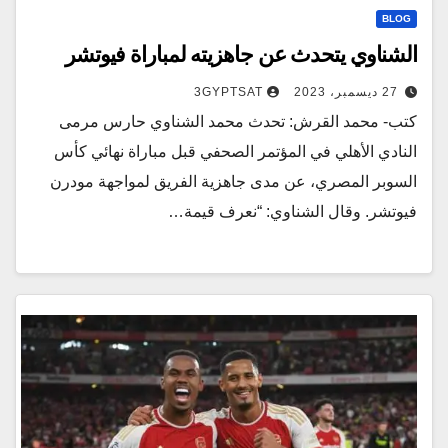
BLOG
الشناوي يتحدث عن جاهزيته لمباراة فيوتشر
27 ديسمبر، 2023
3GYPTSAT
كتب- محمد القرش: تحدث محمد الشناوي حارس مرمى
النادي الأهلي في المؤتمر الصحفي قبل مباراة نهائي كأس
السوبر المصري، عن مدى جاهزية الفريق لمواجهة مودرن
فيوتشر. وقال الشناوي: “نعرف قيمة…