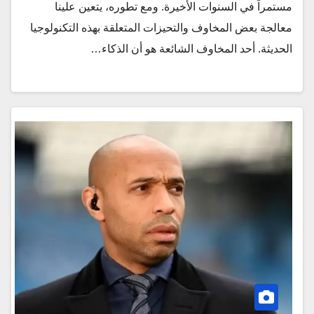
مستمراً في السنوات الأخيرة. ومع تطوره، يتعين علينا
معالجة بعض المخاوف والتحيزات المتعلقة بهذه التكنولوجيا
الحديثة. أحد المخاوف الشائعة هو أن الذكاء…