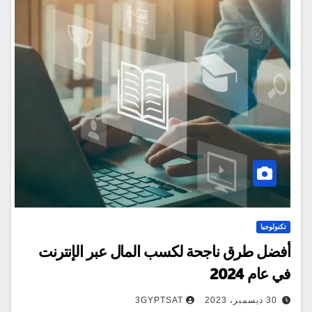
تكنولوجيا
أفضل طرق ناجحة لكسب المال عبر الإنترنت
في عام 2024
30 ديسمبر، 2023
3GYPTSAT