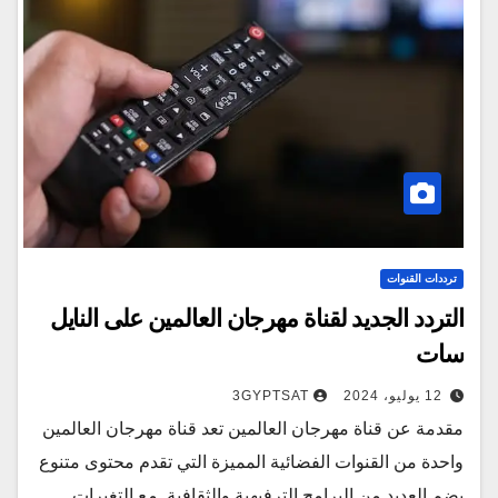
ترددات القنوات
التردد الجديد لقناة مهرجان العالمين على النايل
سات
12 يوليو، 2024
3GYPTSAT
مقدمة عن قناة مهرجان العالمين تعد قناة مهرجان العالمين
واحدة من القنوات الفضائية المميزة التي تقدم محتوى متنوع
يضم العديد من البرامج الترفيهية والثقافية. مع التغيرات