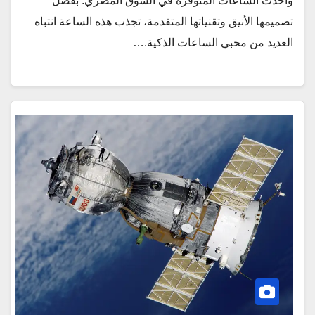
وأحدث الساعات المتوفرة في السوق المصري. بفضل
تصميمها الأنيق وتقنياتها المتقدمة، تجذب هذه الساعة انتباه
العديد من محبي الساعات الذكية.…