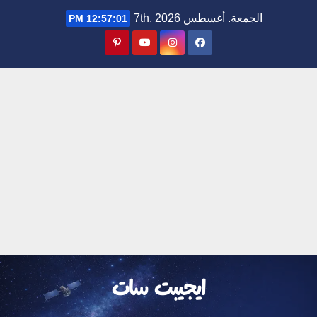
Ski
الجمعة. أغسطس 7th, 2026
12:57:02 PM
t
conten
ايجيبت سات