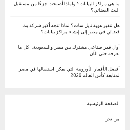
ما هي مراكز البيانات؟ ولماذا أصبحت جزءًا من مستقبل
البث الفضائي؟
هل تتغير هوية نايل سات؟ لماذا تتجه أكبر شركة بث
فضائي في مصر إلى إنشاء مراكز بيانات؟
أول قمر صناعي مشترك بين مصر والسعودية.. كل ما
نعرفه حتى الآن
أفضل الأقمار الأوروبية التي يمكن استقبالها في مصر
لمتابعة كأس العالم 2026
الصفحة الرئيسية
من نحن