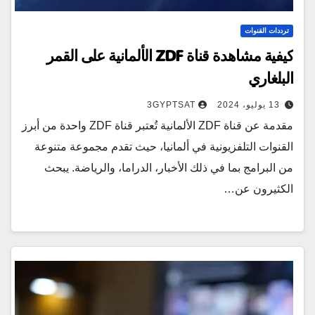
ترددات القنوات
كيفية مشاهدة قناة ZDF الألمانية على القمر
البلغاري
13 يوليو، 2024
3GYPTSAT
مقدمة عن قناة ZDF الألمانية تُعتبر قناة ZDF واحدة من أبرز
القنوات التلفزيونية في ألمانيا، حيث تقدم مجموعة متنوعة
من البرامج بما في ذلك الأخبار، الدراما، والرياضة. يبحث
الكثيرون عن…