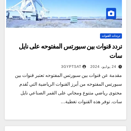
ترددات القنوات
تردد قنوات بين سبورتس المفتوحه على نايل
سات
24 يوليو، 2024
3GYPTSAT
مقدمة عن قنوات بين سبورتس المفتوحه تعتبر قنوات بين
سبورتس المفتوحه من أبرز القنوات الرياضية التي تُقدم
محتوى رياضي متنوع ومجاني على القمر الصناعي نايل
سات. توفر هذه القنوات تغطية…