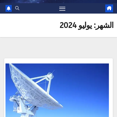
الشهر:
يوليو 2024