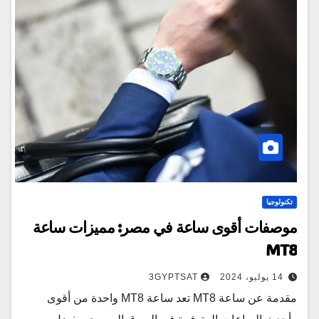
تكنولوجيا
موصفات أقوى ساعة في مصر: مميزات ساعة
MT8
14 يوليو، 2024
3GYPTSAT
مقدمة عن ساعة MT8 تعد ساعة MT8 واحدة من أقوى