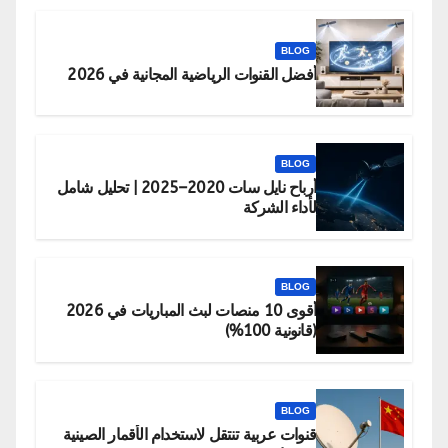
BLOG
أفضل القنوات الرياضية المجانية في 2026
BLOG
أرباح نايل سات 2020–2025 | تحليل شامل
لأداء الشركة
BLOG
أقوى 10 منصات لبث المباريات في 2026
(قانونية 100%)
BLOG
قنوات عربية تنتقل لاستخدام الأقمار الصينية