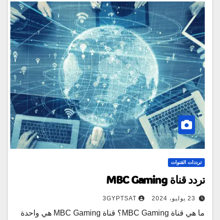
ترددات القنوات
تردد قناة MBC Gaming
23 يوليو، 2024
3GYPTSAT
ما هي قناة MBC Gaming؟ قناة MBC Gaming هي واحدة