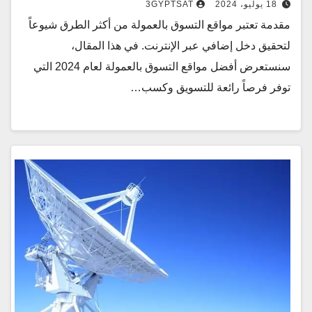
18 يوليو، 2024
3GYPTSAT
مقدمة تعتبر مواقع التسوق بالعمولة من أكثر الطرق شيوعاً
لتحقيق دخل إضافي عبر الإنترنت. في هذا المقال،
سنستعرض أفضل مواقع التسوق بالعمولة لعام 2024 التي
توفر فرصاً رائعة للتسويق وكسب…