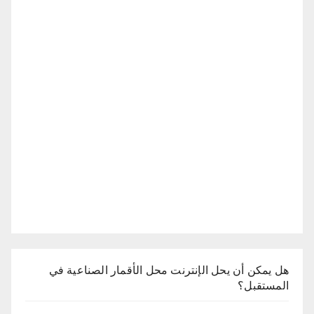
هل يمكن أن يحل الإنترنت محل الأقمار الصناعية في
المستقبل؟