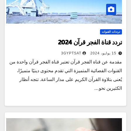
ترددات القنوات
تردد قناة الفجر قرآن 2024
15 يوليو، 2024
3GYPTSAT
مقدمة عن قناة الفجر قرآن تعتبر قناة الفجر قرآن واحدة من
القنوات الفضائية المتميزة التي تقدم محتوى دينيًا متميزًا،
يُعنى بتلاوة القرآن الكريم على مدار الساعة. تتجه أنظار
الكثيرين نحو…