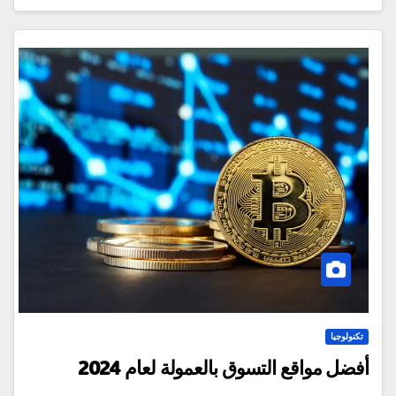
تكنولوجيا
أفضل مواقع التسوق بالعمولة لعام 2024