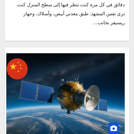
دقائق في كل مرة كنت تنظر فيها إلى سطح المنزل كنت
ترى نفس المشهد: طبق معدني أبيض، وأسلاك، وجهاز
ريسيفر بجانب…