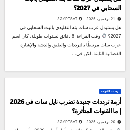
السحابي في 2027؟
21 نوفمبر، 2025
3GYPTSAT
هل يستبدل عرب سات بثه التقليدي بالبث السحابي في
2027؟
وقت القراءة: 8 دقائق لسنوات طويلة، كان اسم
عرب سات مرتبطًا بالترددات والطبق والدشة والإشارة
الفضائية الثابتة. لكن في…
ترددات القنوات
أزمة ترددات جديدة تضرب نايل سات في 2026
| ما القنوات المتأثرة؟
20 نوفمبر، 2025
3GYPTSAT