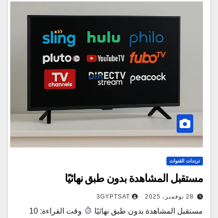
ترددات القنوات
مستقبل المشاهدة بدون طبق نهائيًا
28 نوفمبر، 2025
3GYPTSAT
مستقبل المشاهدة بدون طبق نهائيًا
وقت القراءة: 10