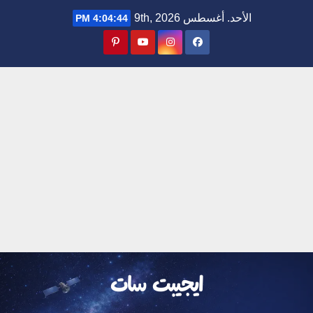
Ski
الأحد. أغسطس 9th, 2026
4:04:45 PM
t
conten
ايجيبت سات