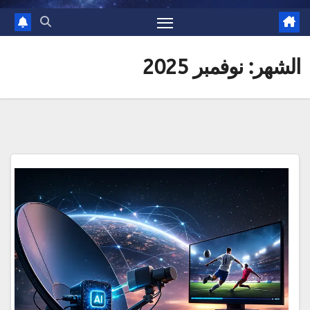
الشهر:
نوفمبر 2025