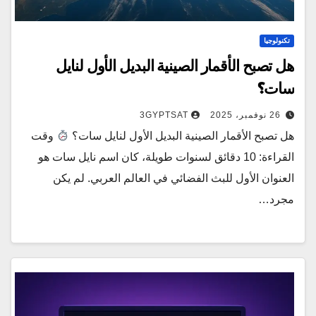
تكنولوجيا
هل تصبح الأقمار الصينية البديل الأول لنايل
سات؟
26 نوفمبر، 2025
3GYPTSAT
هل تصبح الأقمار الصينية البديل الأول لنايل سات؟
وقت
القراءة: 10 دقائق لسنوات طويلة، كان اسم نايل سات هو
العنوان الأول للبث الفضائي في العالم العربي. لم يكن
مجرد…