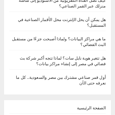
كيف تصل القناة التلفزيونية من الاستوديو إلى شاشة
منزلك عبر القمر الصناعي؟
هل يمكن أن يحل الإنترنت محل الأقمار الصناعية في
المستقبل؟
ما هي مراكز البيانات؟ ولماذا أصبحت جزءًا من مستقبل
البث الفضائي؟
هل تتغير هوية نايل سات؟ لماذا تتجه أكبر شركة بث
فضائي في مصر إلى إنشاء مراكز بيانات؟
أول قمر صناعي مشترك بين مصر والسعودية.. كل ما
نعرفه حتى الآن
الصفحة الرئيسية