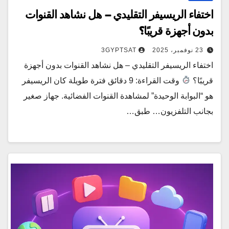
اختفاء الريسيفر التقليدي – هل نشاهد القنوات
بدون أجهزة قريبًا؟
23 نوفمبر، 2025
3GYPTSAT
اختفاء الريسيفر التقليدي – هل نشاهد القنوات بدون أجهزة
قريبًا؟
وقت القراءة: 9 دقائق فترة طويلة كان الريسيفر
هو “البوابة الوحيدة” لمشاهدة القنوات الفضائية. جهاز صغير
بجانب التلفزيون… طبق…