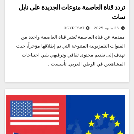
تردد قناة العاصمة منوعات الجديدة على نايل
سات
26 مايو، 2025
3GYPTSAT
مقدمة عن قناة العاصمة تُعتبر قناة العاصمة واحدة من
القنوات التلفزيونية المتنوعة التي تم إطلاقها مؤخراً، حيث
تهدف إلى تقديم محتوى ثقافي وترفيهي يلبي احتياجات
المشاهدين في الوطن العربي. تأسست…