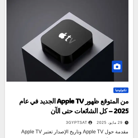
تكنولوجيا
من المتوقع ظهور Apple TV الجديد في عام
2025 – كل الشائعات حتى الآن
29 مايو، 2025
3GYPTSAT
مقدمة حول Apple TV وتاريخ الإصدار تعتبر Apple TV