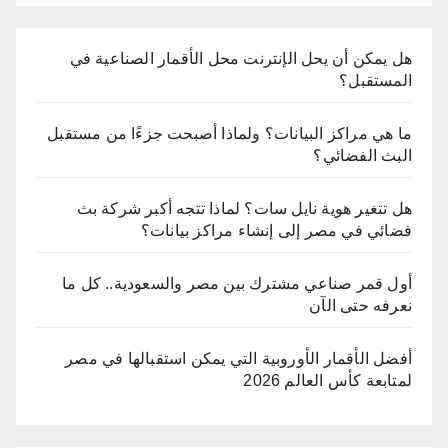
هل يمكن أن يحل الإنترنت محل الأقمار الصناعية في
المستقبل؟
ما هي مراكز البيانات؟ ولماذا أصبحت جزءًا من مستقبل
البث الفضائي؟
هل تتغير هوية نايل سات؟ لماذا تتجه أكبر شركة بث
فضائي في مصر إلى إنشاء مراكز بيانات؟
أول قمر صناعي مشترك بين مصر والسعودية.. كل ما
نعرفه حتى الآن
أفضل الأقمار الأوروبية التي يمكن استقبالها في مصر
لمتابعة كأس العالم 2026