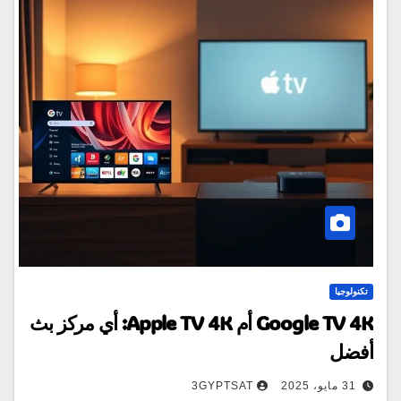
تكنولوجيا
Google TV 4K أم Apple TV 4K: أي مركز بث
أفضل
31 مايو، 2025
3GYPTSAT