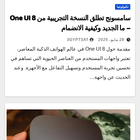
تكنولوجيا
سامسونج تطلق النسخة التجريبية من One UI 8
– ما الجديد وكيفية الانضمام
28 مايو، 2025
3GYPTSAT
مقدمة حول One UI 8 في عالم الهواتف الذكية المعاصر،
تعتبر واجهات المستخدم من العناصر الحيوية التي تساهم في
تحسين تجربة المستخدم وتسهيل التفاعل مع الأجهزة. وعند
الحديث عن واجهة…