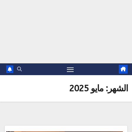
الشهر:
مايو 2025