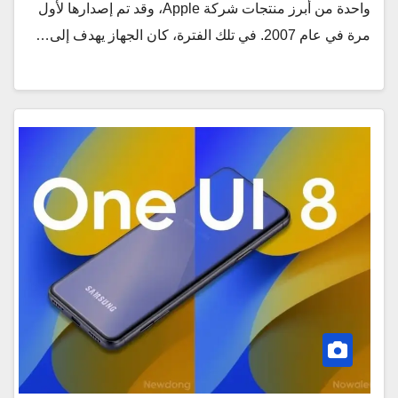
واحدة من أبرز منتجات شركة Apple، وقد تم إصدارها لأول
مرة في عام 2007. في تلك الفترة، كان الجهاز يهدف إلى…