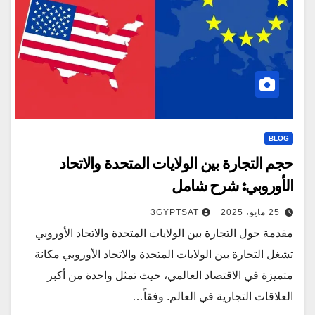
BLOG
حجم التجارة بين الولايات المتحدة والاتحاد
الأوروبي: شرح شامل
25 مايو، 2025
3GYPTSAT
مقدمة حول التجارة بين الولايات المتحدة والاتحاد الأوروبي
تشغل التجارة بين الولايات المتحدة والاتحاد الأوروبي مكانة
متميزة في الاقتصاد العالمي، حيث تمثل واحدة من أكبر
العلاقات التجارية في العالم. وفقاً…