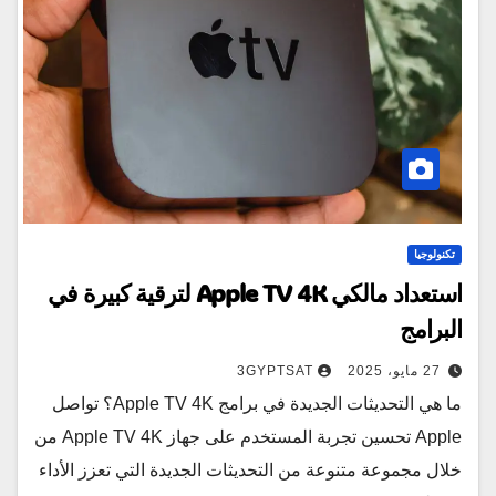
تكنولوجيا
استعداد مالكي Apple TV 4K لترقية كبيرة في
البرامج
27 مايو، 2025
3GYPTSAT
ما هي التحديثات الجديدة في برامج Apple TV 4K؟ تواصل
Apple تحسين تجربة المستخدم على جهاز Apple TV 4K من
خلال مجموعة متنوعة من التحديثات الجديدة التي تعزز الأداء