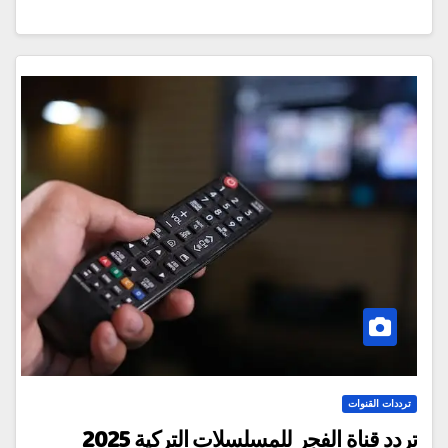
ترددات القنوات
تردد قناة الفجر للمسلسلات التركية 2025