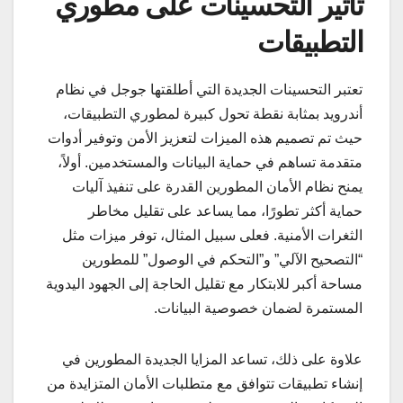
تأثير التحسينات على مطوري
التطبيقات
تعتبر التحسينات الجديدة التي أطلقتها جوجل في نظام
أندرويد بمثابة نقطة تحول كبيرة لمطوري التطبيقات،
حيث تم تصميم هذه الميزات لتعزيز الأمن وتوفير أدوات
متقدمة تساهم في حماية البيانات والمستخدمين. أولاً،
يمنح نظام الأمان المطورين القدرة على تنفيذ آليات
حماية أكثر تطورًا، مما يساعد على تقليل مخاطر
الثغرات الأمنية. فعلى سبيل المثال، توفر ميزات مثل
“التصحيح الآلي” و”التحكم في الوصول” للمطورين
مساحة أكبر للابتكار مع تقليل الحاجة إلى الجهود اليدوية
المستمرة لضمان خصوصية البيانات.
علاوة على ذلك، تساعد المزايا الجديدة المطورين في
إنشاء تطبيقات تتوافق مع متطلبات الأمان المتزايدة من