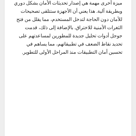
ميزة أخرى مهمة هي إصدار تحديثات الأمان بشكل دوري
وبطريقة آلية. هذا يعني أن الأجهزة ستتلقى تصحيحات
للأمان دون الحاجة لتدخل المستخدم، مما يقلل من فتح
الثغرات الأمنية للاختراق. بالإضافة إلى ذلك، قدمت
جوجل أدوات تحليل جديدة للمطورين لمساعدتهم على
تحديد نقاط الضعف في تطبيقاتهم، مما يساهم في
تحسين أمان التطبيقات منذ المراحل الأولى للتطوير.