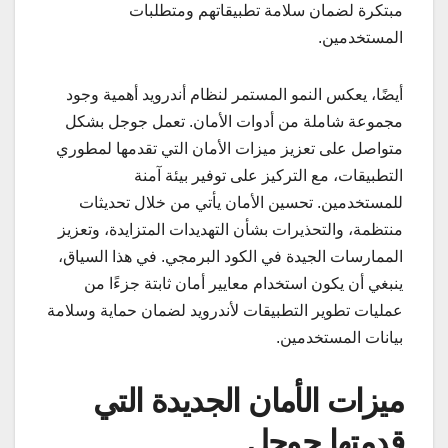
مبتكرة لضمان سلامة تطبيقاتهم ومتطلبات
المستخدمين.
أيضًا، يعكس النمو المستمر لنظام أندرويد أهمية وجود
مجموعة شاملة من أدوات الأمان. تعمل جوجل بشكل
متواصل على تعزيز ميزات الأمان التي تقدمها لمطوري
التطبيقات، مع التركيز على توفير بيئة آمنة
للمستخدمين. تحسين الأمان يأتي من خلال تحديثات
منتظمة، والتحذيرات بشأن التهديدات المتزايدة، وتعزيز
الممارسات الجيدة في الكود البرمجي. في هذا السياق،
ينبغي أن يكون استخدام معايير أمان ثابتة جزءًا من
عمليات تطوير التطبيقات لأندرويد لضمان حماية وسلامة
بيانات المستخدمين.
ميزات الأمان الجديدة التي
قدمتها جوجل