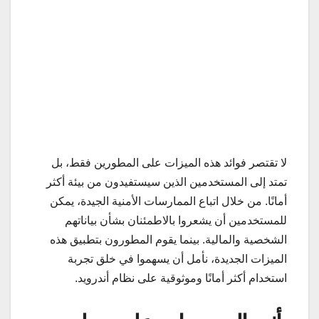
لا تقتصر فوائد هذه الميزات على المطورين فقط، بل
تمتد إلى المستخدمين الذين سيستفيدون من بيئة أكثر
أمانًا. من خلال اتباع الممارسات الأمنية الجيدة، يمكن
للمستخدمين أن يشعروا بالاطمئنان بشأن بياناتهم
الشخصية والمالية. بينما يقوم المطورون بتطبيق هذه
الميزات الجديدة، نأمل أن يسهموا في خلق تجربة
استخدام أكثر أمانًا وموثوقية على نظام أندرويد.