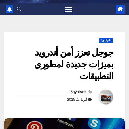
تكنولوجيا
جوجل تعزز أمن أندرويد
بميزات جديدة لمطورى
التطبيقات
3gyptsat
By
أبريل 1, 2025