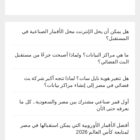
هل يمكن أن يحل الإنترنت محل الأقمار الصناعية في
المستقبل؟
ما هي مراكز البيانات؟ ولماذا أصبحت جزءًا من مستقبل
البث الفضائي؟
هل تتغير هوية نايل سات؟ لماذا تتجه أكبر شركة بث
فضائي في مصر إلى إنشاء مراكز بيانات؟
أول قمر صناعي مشترك بين مصر والسعودية.. كل ما
نعرفه حتى الآن
أفضل الأقمار الأوروبية التي يمكن استقبالها في مصر
لمتابعة كأس العالم 2026