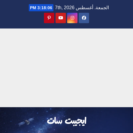
Ski
الجمعة. أغسطس 7th, 2026
3:18:07 PM
t
conten
ايجيبت سات