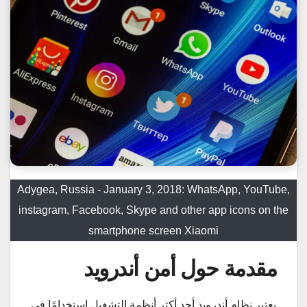
Adygea, Russia - January 3, 2018: WhatsApp, YouTube,
instagram, Facebook, Skype and other app icons on the
smartphone screen Xiaomi
مقدمة حول أمن أندرويد
يعتبر نظام أندرويد أحد أكثر أنظمة التشغيل استخدامًا في