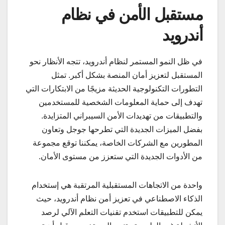
مستقبل الأمن في نظام
أندرويد
في ظل النمو المستمر لنظام أندرويد، تتجه الأنظار نحو
المستقبل لتعزيز أمان المنصة بشكل أكبر. تمثل
التطورات التكنولوجية الحديثة مزيجًا من الابتكارات التي
تهدف إلى حماية المعلومات الشخصية للمستخدمين
والتطبيقات من تهديدات الأمن السيبراني المتزايدة.
بفضل الميزات الجديدة التي تطرحها جوجل وتعاون
المطورين مع الشركات الخاصة، يمكننا توقع مجموعة
من الأدوات الجديدة التي ستعزز من مستوى الأمان.
واحدة من الاتجاهات المستقبلية المرتقبة هي إستخدام
الذكاء الاصطناعي في تعزيز أمن نظام أندرويد، حيث
يمكن للتطبيقات استخدم تقنيات التعلم الآلي لرصد