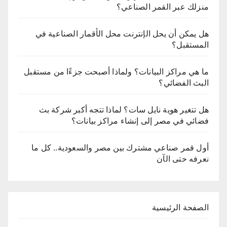
منزلك عبر القمر الصناعي؟
هل يمكن أن يحل الإنترنت محل الأقمار الصناعية في
المستقبل؟
ما هي مراكز البيانات؟ ولماذا أصبحت جزءًا من مستقبل
البث الفضائي؟
هل تتغير هوية نايل سات؟ لماذا تتجه أكبر شركة بث
فضائي في مصر إلى إنشاء مراكز بيانات؟
أول قمر صناعي مشترك بين مصر والسعودية.. كل ما
نعرفه حتى الآن
الصفحة الرئيسية