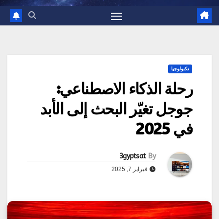
تكنولوجيا
رحلة الذكاء الاصطناعي:
جوجل تغيّر البحث إلى الأبد
في 2025
3gyptsat
By
فبراير 7, 2025