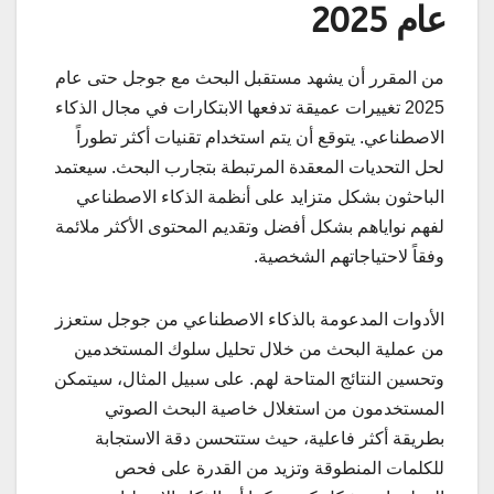
عام 2025
من المقرر أن يشهد مستقبل البحث مع جوجل حتى عام
2025 تغييرات عميقة تدفعها الابتكارات في مجال الذكاء
الاصطناعي. يتوقع أن يتم استخدام تقنيات أكثر تطوراً
لحل التحديات المعقدة المرتبطة بتجارب البحث. سيعتمد
الباحثون بشكل متزايد على أنظمة الذكاء الاصطناعي
لفهم نواياهم بشكل أفضل وتقديم المحتوى الأكثر ملائمة
وفقاً لاحتياجاتهم الشخصية.
الأدوات المدعومة بالذكاء الاصطناعي من جوجل ستعزز
من عملية البحث من خلال تحليل سلوك المستخدمين
وتحسين النتائج المتاحة لهم. على سبيل المثال، سيتمكن
المستخدمون من استغلال خاصية البحث الصوتي
بطريقة أكثر فاعلية، حيث ستتحسن دقة الاستجابة
للكلمات المنطوقة وتزيد من القدرة على فحص