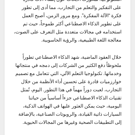
على التفكير والتعلم من التجارب، مما أدى إلى تطور
فكرة “الآلة المفكرة”. ومع مرور الزمن، أصبح العمل
على تطوير الذكاء الاصطناعي أكثر طموحاً، حيث تم
استخدامه في مجالات متعددة مثل التعرف على الصوت،
معالجة اللغة الطبيعية، والرؤية الحاسوبية.
خلال العقود الماضية، شهد الذكاء الاصطناعي تطوراً
ملحوظاً دفع الكثير من الشركات إلى دمجه في منتجاتها
وخدماتها. تكنولوجيا التعلم الآلي، التي تتعامل مع تصميم
خوارزميات قادرة على تحسين أداء الأنظمة من خلال
التجارب، لعبت دوراً مهماً في هذا التطور. اليوم، تُمثل
تقنيات الذكاء الاصطناعي جزءاً أساسياً من حياتنا
اليومية، حيث يمكن العثور عليها في الهواتف الذكية،
السيارات ذاتية القيادة، والروبوتات الصناعية، بالإضافة
إلى التطبيقات الصحية وغيرها من المجالات الحيوية.