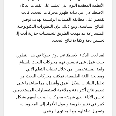
الأنظمة المعقدة اليوم التي تعتمد على تقنيات الذكاء
الاصطناعي. في بداية ظهور محركات البحث، كانت
تقتصر على مطابقة الكلمات الرئيسية بهدف توفير
النتائج المناسبة. ومع ذلك، فإن التطورات التكنولوجية
المتسارعة قد مهدت الطريق لتحسينات جذرية أدت إلى
تحسين دقة وكفاءة نتائج البحث.
لقد لعب الذكاء الاصطناعي دورًا حيويًا في هذا التطور،
حيث عمل على تحسين فهم محركات البحث للسياق
ولغة المستخدمين. من خلال تقنيات التعلم الآلي
ومعالجة اللغة الطبيعية، تمكنت محركات البحث من
تحليل البيانات بشكل أعمق وأفضل، مما ساعدها على
تقديم نتائج أكثر دقة وملاءمة لاستفسارات المستخدمين.
تحسن الأداء الذي شهدته محركات البحث أسهم بشكل
كبير في تغيير طريقة وصول الأفراد إلى المعلومات،
وتسهيل تفاعلهم مع المحتوى الرقمي.