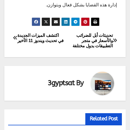
إدارة هذه القضايا بشكل فعال وبتوازن.
تحديثات أبل للضرائب
اكتشف الميزات الجديدة
تصفّح
والأسعار في متجر
في تحديث ويندوز 11 الأخير
التطبيقات بدول مختلفة
المقالات
3gyptsat
By
Related Post