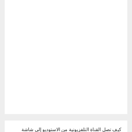
كيف تصل القناة التلفزيونية من الاستوديو إلى شاشة