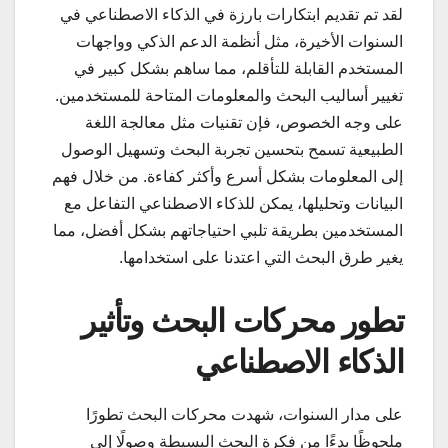
لقد تم تقديم ابتكارات بارزة في الذكاء الاصطناعي في
السنوات الأخيرة، مثل أنظمة الدعم الذكي وواجهات
المستخدم القابلة للتأقلم، مما ساهم بشكل كبير في
تغيير أساليب البحث والمعلومات المتاحة للمستخدمين.
على وجه الخصوص، فإن تقنيات مثل معالجة اللغة
الطبيعية تسمح بتحسين تجربة البحث وتسهيل الوصول
إلى المعلومات بشكل أسرع وأكثر كفاءة. من خلال فهم
البيانات وتحليلها، يمكن للذكاء الاصطناعي التفاعل مع
المستخدمين بطريقة تلبي احتياجاتهم بشكل أفضل، مما
يغير طرق البحث التي اعتدنا على استخدامها.
تطور محركات البحث وتأثير
الذكاء الاصطناعي
على مدار السنوات، شهدت محركات البحث تطورًا
ملحوظًا بدءًا من فكرة البحث البسيطة وصولًا إلى