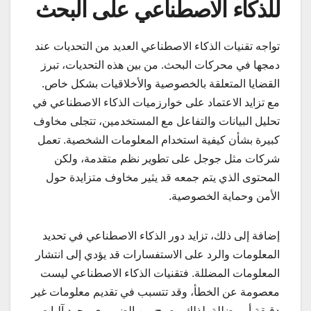
للذكاء الاصطناعي على البحث
تواجه تقنيات الذكاء الاصطناعي العديد من التحديات عند
دمجها في محركات البحث. من بين هذه التحديات، تبرز
القضايا المتعلقة بالخصوصية والأخلاقيات بشكل خاص.
مع تزايد الاعتماد على خوارزميات الذكاء الاصطناعي في
تحليل البيانات والتفاعل مع المستخدمين، تتجلى مخاوف
كبيرة بشأن كيفية استخدام المعلومات الشخصية. تعمل
شركات مثل جوجل على تطوير نظم متقدمة، ولكن
المحتوى الذي يتم جمعه قد يثير مخاوف متزايدة حول
الأمن وحماية الخصوصية.
إضافة إلى ذلك، تزايد دور الذكاء الاصطناعي في تحديد
المعلومات والرد على الاستفسارات قد يؤدي إلى انتشار
المعلومات المضللة. فتقنيات الذكاء الاصطناعي ليست
معصومة عن الخطأ، وقد تتسبب في تقديم معلومات غير
دقيقة أو مضللة. لذلك، يصبح من الضروري وجود آليات