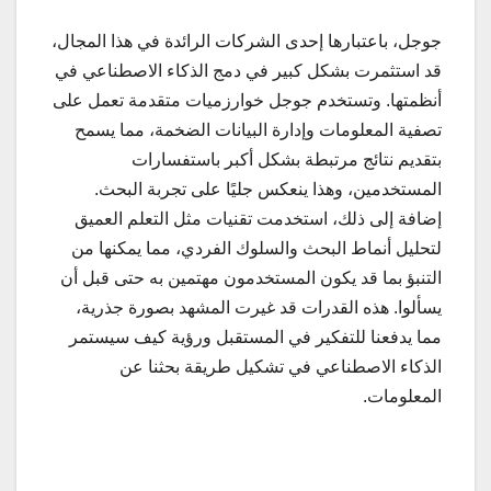
جوجل، باعتبارها إحدى الشركات الرائدة في هذا المجال،
قد استثمرت بشكل كبير في دمج الذكاء الاصطناعي في
أنظمتها. وتستخدم جوجل خوارزميات متقدمة تعمل على
تصفية المعلومات وإدارة البيانات الضخمة، مما يسمح
بتقديم نتائج مرتبطة بشكل أكبر باستفسارات
المستخدمين، وهذا ينعكس جليًا على تجربة البحث.
إضافة إلى ذلك، استخدمت تقنيات مثل التعلم العميق
لتحليل أنماط البحث والسلوك الفردي، مما يمكنها من
التنبؤ بما قد يكون المستخدمون مهتمين به حتى قبل أن
يسألوا. هذه القدرات قد غيرت المشهد بصورة جذرية،
مما يدفعنا للتفكير في المستقبل ورؤية كيف سيستمر
الذكاء الاصطناعي في تشكيل طريقة بحثنا عن
المعلومات.