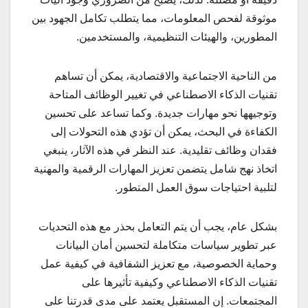
موثوقة لفحص المعلومات، مما يتطلب تكامل الجهود بين
المطورين، والهيئات التنظيمية، والمستخدمين.
من الناحية الاجتماعية والاقتصادية، يمكن أن تساهم
تقنيات الذكاء الاصطناعي في تغيير الوظائف المتاحة
وتوجيهها نحو مهارات جديدة. وكما تساعد على تحسين
الكفاءة في البحث، يمكن أن تؤدي هذه التحولات إلى
فقدان وظائف تقليدية. عند النظر في هذه الآثار، ينبغي
اتخاذ نهج شامل يتضمن تعزيز المهارات الرقمية والمهنية
لتلبية احتياجات سوق العمل المتطور.
بشكل عام، يجب أن يتم التعامل بحذر مع هذه التحديات
عبر تطوير سياسات متكاملة لتحسين أمان البيانات
وحماية الخصوصية، مع تعزيز الشفافية في كيفية عمل
تقنيات الذكاء الاصطناعي وكيفية تأثيرها على
المجتمعات. إن المستقبل يعتمد على مدى قدرتنا على