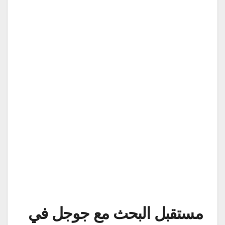
مستقبل البحث مع جوجل في