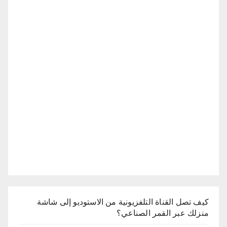
كيف تصل القناة التلفزيونية من الاستوديو إلى شاشة
منزلك عبر القمر الصناعي؟