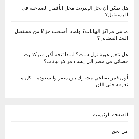
هل يمكن أن يحل الإنترنت محل الأقمار الصناعية في
المستقبل؟
ما هي مراكز البيانات؟ ولماذا أصبحت جزءًا من مستقبل
البث الفضائي؟
هل تتغير هوية نايل سات؟ لماذا تتجه أكبر شركة بث
فضائي في مصر إلى إنشاء مراكز بيانات؟
أول قمر صناعي مشترك بين مصر والسعودية.. كل ما
نعرفه حتى الآن
الصفحة الرئيسية
من نحن