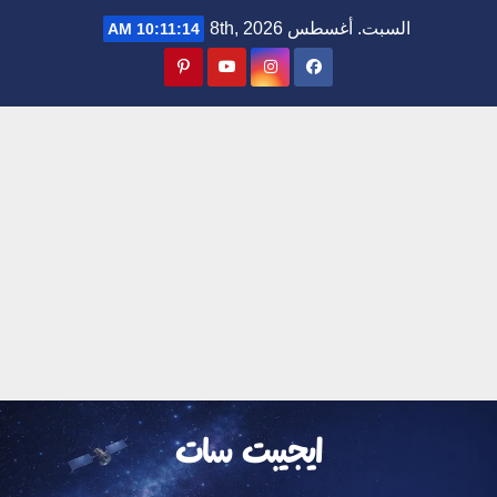
Ski
السبت. أغسطس 8th, 2026
10:11:15 AM
t
conten
ايجيبت سات