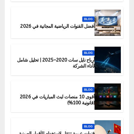
BLOG
أفضل القنوات الرياضية المجانية في 2026
BLOG
أرباح نايل سات 2020–2025 | تحليل شامل
لأداء الشركة
BLOG
أقوى 10 منصات لبث المباريات في 2026
(قانونية 100%)
BLOG
قنوات عربية تنتقل لاستخدام الأقمار الصينية