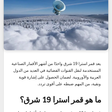
يعد قمر استرا 19 شرق واحدًا من أشهر الأقمار الصناعية
المستخدمة لنقل القنوات الفضائية في العديد من الدول
العربية والأوروبية. لضمان الحصول على إشارة قوية
ونقية، من المهم ضبطه على أقوى تردد.
ما هو قمر استرا 19 شرق؟