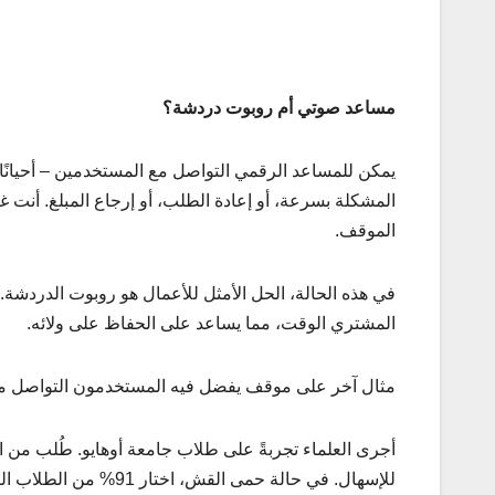
مساعد صوتي أم روبوت دردشة؟
يمكن للمساعد الرقمي التواصل مع المستخدمين – أحيانًا ي
المشكلة بسرعة، أو إعادة الطلب، أو إرجاع المبلغ. أنت غي
الموقف.
في هذه الحالة، الحل الأمثل للأعمال هو روبوت الدردشة
المشتري الوقت، مما يساعد على الحفاظ على ولائه.
مثال آخر على موقف يفضل فيه المستخدمون التواصل مع ر
أجرى العلماء تجربةً على طلاب جامعة أوهايو. طُلب من ا