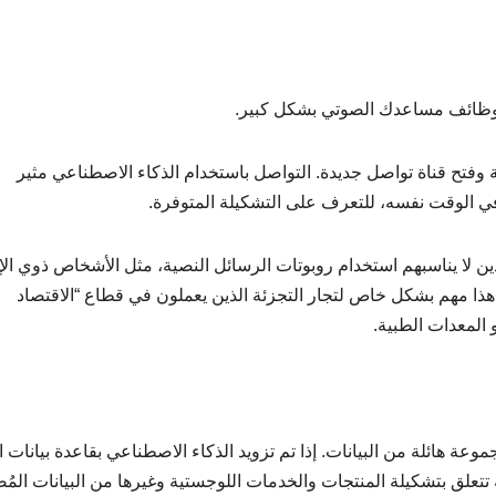
ق وظائف مساعدك الصوتي بشكل كبير.
 وفتح قناة تواصل جديدة. التواصل باستخدام الذكاء الاصطناعي مثير
ي الوقت نفسه، للتعرف على التشكيلة المتوفرة.
ين لا يناسبهم استخدام روبوتات الرسائل النصية، مثل الأشخاص ذوي الإ
 هذا مهم بشكل خاص لتجار التجزئة الذين يعملون في قطاع “الاقتصاد
 المعدات الطبية.
عة هائلة من البيانات. إذا تم تزويد الذكاء الاصطناعي بقاعدة بيانات ا
ة تتعلق بتشكيلة المنتجات والخدمات اللوجستية وغيرها من البيانات المُ