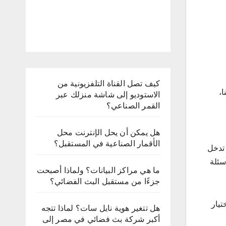
كيف تصل القناة التلفزيونية من
ا،
الاستوديو إلى شاشة منزلك عبر
القمر الصناعي؟
هل يمكن أن يحل الإنترنت محل
الأقمار الصناعية في المستقبل؟
 تدخل
سئلة
ما هي مراكز البيانات؟ ولماذا أصبحت
جزءًا من مستقبل البث الفضائي؟
تيار
هل تتغير هوية نايل سات؟ لماذا تتجه
أكبر شركة بث فضائي في مصر إلى