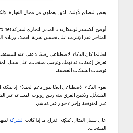
بعض النصائح لأولئك الذين يعملون في مجال التجارة الإلكت
المتاجر عبر الإنترنت على تحسين تجربة العملاء وزيادة ال
لطالما كان الذكاء الاصطناعي رفيقًا لا غنى عنه للمستخدمي
تعرض إعلانات قد تهمك وتوصي بمنتجات. على سبيل المثا
توصيات الشبكات العصبية.
يقوم الذكاء الاصطناعي أيضًا بدور دعم العملاء: إذ يمك
المُشغِّل. ويكمن الفرق بينه وبين روبوت المساعد غير المُ
غير المتوقعة وإجراء حوار غير مُباشر.
على سبيل المثال، يُمكِنه اقتراح ما إذا كانت
الشركة
لديها
المنتجات.