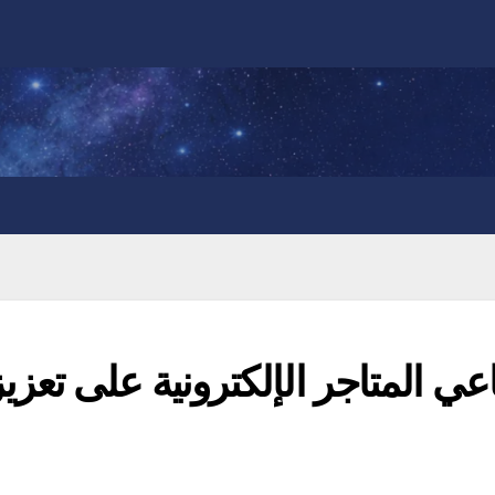
ي المتاجر الإلكترونية على تعزيز