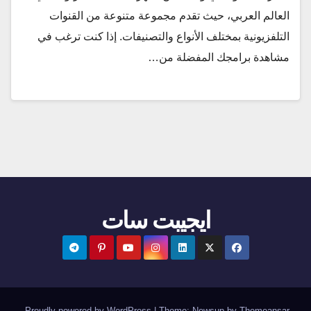
العالم العربي، حيث تقدم مجموعة متنوعة من القنوات
التلفزيونية بمختلف الأنواع والتصنيفات. إذا كنت ترغب في
مشاهدة برامجك المفضلة من…
ايجيبت سات
.
Proudly powered by WordPress
|
Theme:
Newsup
by
Themeansar