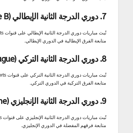
7.
دوري الدرجة الثانية الإيطالي (Serie B)
متابعة الفرق الإيطالية في الدوري الإيطالي.
8.
دوري الدرجة الثانية التركي (TFF First League)
تُبث مباريات دوري الدرجة الثانية التركي على قنوات
متابعة الفرق التركية في الدوري التركي.
9.
دوري الدرجة الثانية الإنجليزي (EFL League One)
متابعة فرقهم المفضلة في الدوري الإنجليزي.