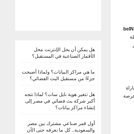
beIN
لة
هل يمكن أن يحل الإنترنت محل
الأقمار الصناعية في المستقبل؟
ما هي مراكز البيانات؟ ولماذا أصبحت
جزءًا من مستقبل البث الفضائي؟
مباراة
هل تتغير هوية نايل سات؟ لماذا تتجه
 مما يتيح للمشاهدين فرصة
أكبر شركة بث فضائي في مصر إلى
إنشاء مراكز بيانات؟
أول قمر صناعي مشترك بين مصر
والسعودية.. كل ما نعرفه حتى الآن