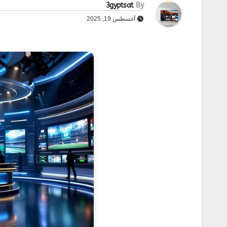
3gyptsat
By
أغسطس 19, 2025