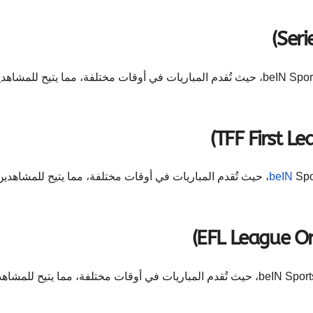
تُبث مباريات دوري الدرجة الثانية الإيطالي على قنوات beIN Sports، حيث تُقدم المباريات في أوقات مختلفة، مما يتيح للمشا
beIN
Sports، حيث تُقدم المباريات في أوقات مختلفة، مما يتيح للمشاهدين
تُبث مباريات دوري الدرجة الثانية الإنجليزي على قنوات beIN Sports، حيث تُقدم المباريات في أوقات مختلفة، مما يتيح للم