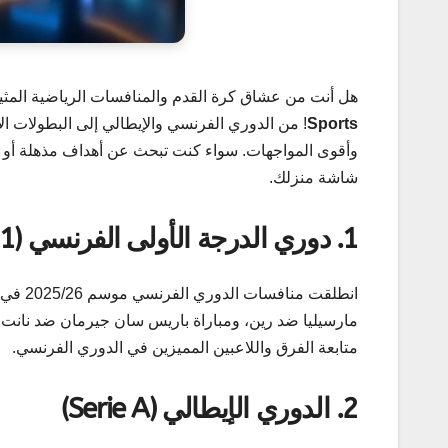
هل أنت من عشاق كرة القدم والمنافسات الرياضية المث
Sports
! من الدوري الفرنسي والإيطالي إلى البطولات الأ
وأقوى المواجهات. سواء كنت تبحث عن أهداف مذهلة أو م
شاشة منزلك.
1.
دوري الدرجة الأولى الفرنسي (Ligue 1)
متابعة الفرق واللاعبين المميزين في الدوري الفرنسي.
2.
الدوري الإيطالي (Serie A)