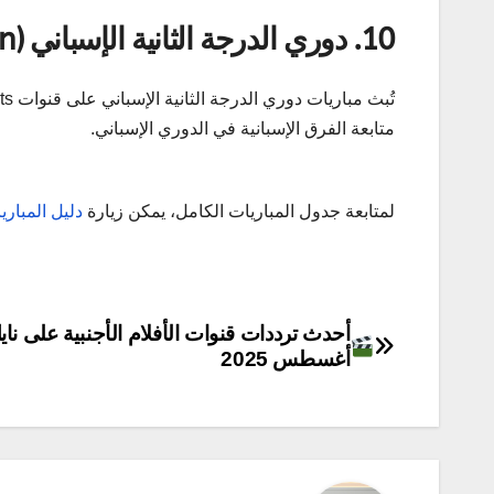
10.
دوري الدرجة الثانية الإسباني (Primera Federación)
متابعة الفرق الإسبانية في الدوري الإسباني.
لمتابعة جدول المباريات الكامل، يمكن زيارة
دليل المباريات ع
تصفّح
أحدث ترددات قنوات الأفلام الأجنبية على ن
أغسطس 2025
المقالات