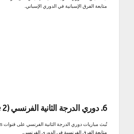
متابعة الفرق الإسبانية في الدوري الإسباني.
6.
دوري الدرجة الثانية الفرنسي (Ligue 2)
متابعة الفرق الفرنسية في الدوري الفرنسي.