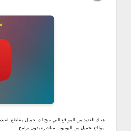
هناك العديد من المواقع التي تتيح لك تحميل مقاطع الفيد
مواقع تحميل من اليوتيوب مباشرة بدون برامج: