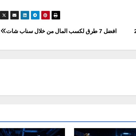
افضل 7 طرق لكسب المال من خلال سناب شات