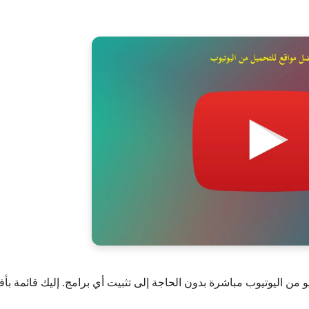
يو من اليوتيوب مباشرة بدون الحاجة إلى تثبيت أي برامج. إليك قائمة بأ