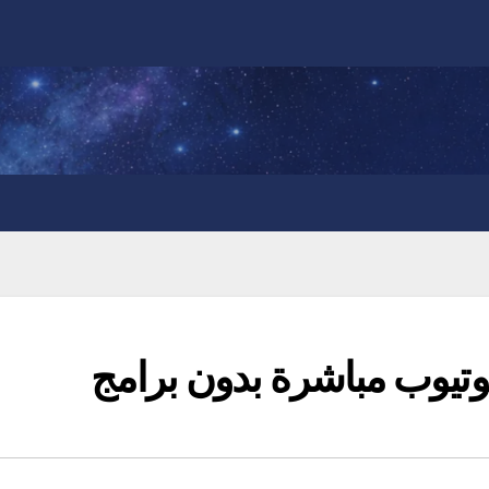
وتيوب مباشرة بدون برامج