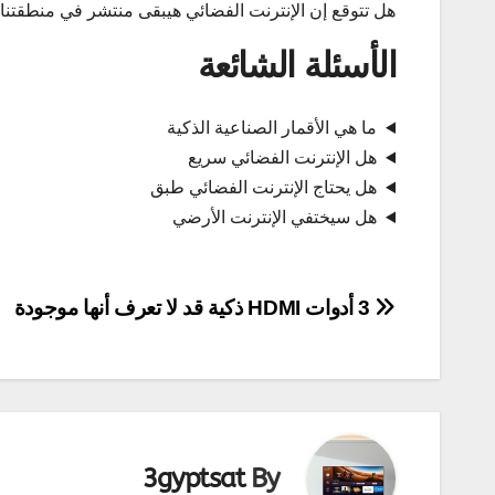
هل تتوقع إن الإنترنت الفضائي هيبقى منتشر في منطقتنا
الأسئلة الشائعة
ما هي الأقمار الصناعية الذكية
هل الإنترنت الفضائي سريع
هل يحتاج الإنترنت الفضائي طبق
هل سيختفي الإنترنت الأرضي
تصفّح
3 أدوات HDMI ذكية قد لا تعرف أنها موجودة
المقالات
3gyptsat
By