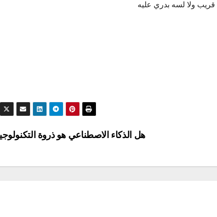
 قريب ولا لسه بدري عليه
هل الذكاء الاصطناعي هو ذروة التكنولوجي