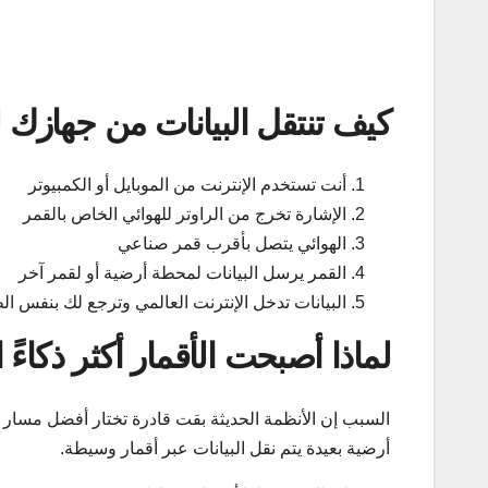
كيف تنتقل البيانات من جهازك ل
أنت تستخدم الإنترنت من الموبايل أو الكمبيوتر
الإشارة تخرج من الراوتر للهوائي الخاص بالقمر
الهوائي يتصل بأقرب قمر صناعي
القمر يرسل البيانات لمحطة أرضية أو لقمر آخر
البيانات تدخل الإنترنت العالمي وترجع لك بنفس ا
لماذا أصبحت الأقمار أكثر ذكاءً ا
السبب إن الأنظمة الحديثة بقت قادرة تختار أفضل مسار ل
أرضية بعيدة يتم نقل البيانات عبر أقمار وسيطة.