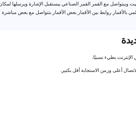
يت وبيتواصل مع القمر القمر الصناعي بيستقبل الإشارة ويرسلها لمكان
لمي بالأقمار روابط بين الأقمار بعض الأقمار بتتواصل مع بعض مباشرة
ديدة
 الإنترنت بطيء نسبيًا.
اتصال أعلى وزمن الاستجابة أقل بكتير.