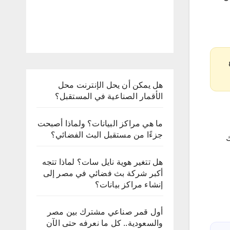
هل يمكن أن يحل الإنترنت محل
الأقمار الصناعية في المستقبل؟
ما هي مراكز البيانات؟ ولماذا أصبحت
جزءًا من مستقبل البث الفضائي؟
ك
هل تتغير هوية نايل سات؟ لماذا تتجه
أكبر شركة بث فضائي في مصر إلى
إنشاء مراكز بيانات؟
أول قمر صناعي مشترك بين مصر
والسعودية.. كل ما نعرفه حتى الآن