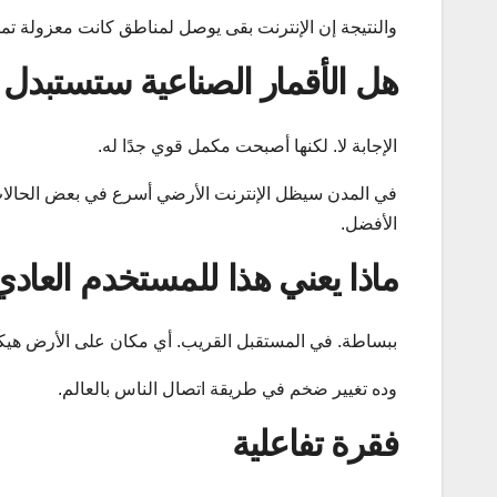
والنتيجة إن الإنترنت بقى يوصل لمناطق كانت معزولة تمام
هل الأقمار الصناعية ستستبدل 
الإجابة لا. لكنها أصبحت مكمل قوي جدًا له.
في المدن سيظل الإنترنت الأرضي أسرع في بعض الحالات. ل
الأفضل.
ماذا يعني هذا للمستخدم العادي
ببساطة. في المستقبل القريب. أي مكان على الأرض هيكون
وده تغيير ضخم في طريقة اتصال الناس بالعالم.
فقرة تفاعلية