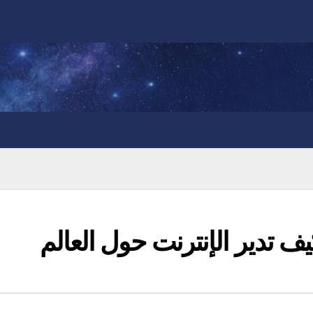
كيف تدير الإنترنت حول العالم