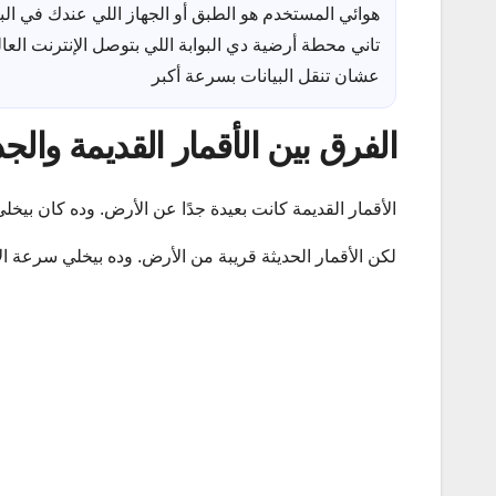
هوائي المستخدم هو الطبق أو الجهاز اللي عندك في الب
تاني محطة أرضية دي البوابة اللي بتوصل الإنترنت العا
عشان تنقل البيانات بسرعة أكبر
الفرق بين الأقمار القديمة والج
الأقمار القديمة كانت بعيدة جدًا عن الأرض. وده كان بيخلي
لكن الأقمار الحديثة قريبة من الأرض. وده بيخلي سرعة ال