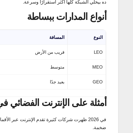
ده بيخلي الشبكة كلها أكثر استقرارًا وسرعة.
أنواع المدارات ببساطة
النوع
المسافة
LEO
قريب من الأرض
MEO
متوسط
GEO
بعيد جدًا
أمثلة على الإنترنت الفضائي في
في 2026 ظهرت شركات كثيرة تقدم الإنترنت عبر ال
ضخمة.