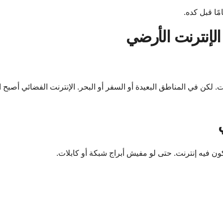
ًا قبل كده.
الإنترنت الأرضي
كن في المناطق البعيدة أو السفر أو البحر. الإنترنت الفضائي أصبح 
 فيه إنترنت. حتى لو مفيش أبراج شبكة أو كابلات.