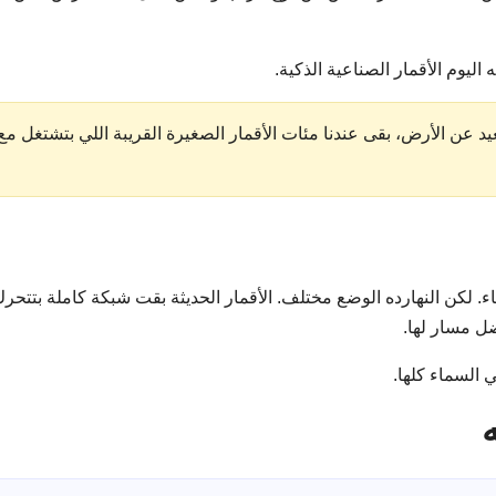
د عن الأرض، بقى عندنا مئات الأقمار الصغيرة القريبة اللي بتشتغل مع
. لكن النهارده الوضع مختلف. الأقمار الحديثة بقت شبكة كاملة بتتحر
ل مسار لها.
السماء كلها.
ه