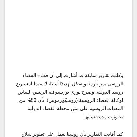
وكانت تقارير سابقة قد أشارت إلى أن قطاع الفضاء
الروسي يمر بأزمة ويشكل تهديدًا أمنيًا، لا سيما لمشاريع
روسيا الدولية. وصرح يوري بوريسوف، الرئيس السابق
لوكالة الفضاء الروسية (روسكوزموس)، بأن 80% من
المعدات الروسية على متن محطة الفضاء الدولية
تجاوزت مدة ضمانها.
كما أفادت التقارير بأن روسيا تعمل على تطوير سلاح