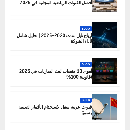
أفضل القنوات الرياضية المجانية في 2026
BLOG
أرباح نايل سات 2020–2025 | تحليل شامل
لأداء الشركة
BLOG
أقوى 10 منصات لبث المباريات في 2026
(قانونية 100%)
BLOG
قنوات عربية تنتقل لاستخدام الأقمار الصينية
رسميًا