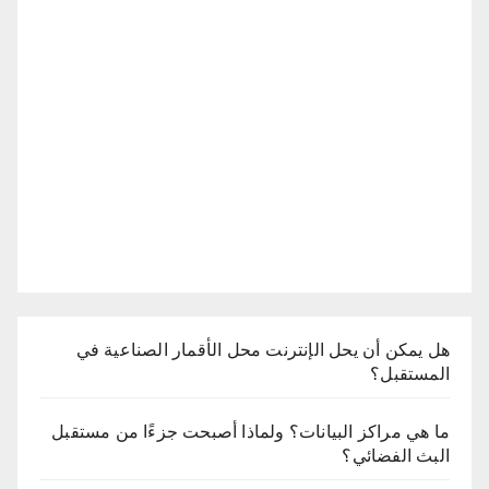
هل يمكن أن يحل الإنترنت محل الأقمار الصناعية في
المستقبل؟
ما هي مراكز البيانات؟ ولماذا أصبحت جزءًا من مستقبل
البث الفضائي؟