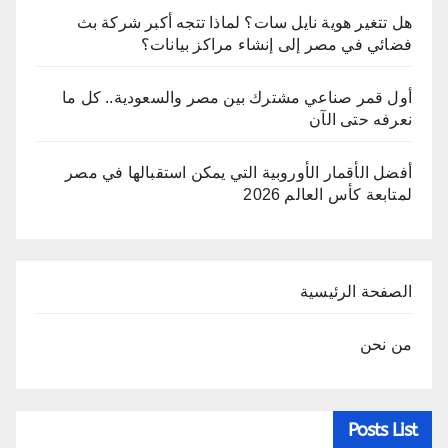
هل تتغير هوية نايل سات؟ لماذا تتجه أكبر شركة بث
فضائي في مصر إلى إنشاء مراكز بيانات؟
أول قمر صناعي مشترك بين مصر والسعودية.. كل ما
نعرفه حتى الآن
أفضل الأقمار الأوروبية التي يمكن استقبالها في مصر
لمتابعة كأس العالم 2026
الصفحة الرئيسية
من نحن
Posts List