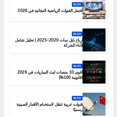
BLOG
أفضل القنوات الرياضية المجانية في 2026
BLOG
أرباح نايل سات 2020–2025 | تحليل شامل
لأداء الشركة
BLOG
أقوى 10 منصات لبث المباريات في 2026
(قانونية 100%)
BLOG
قنوات عربية تنتقل لاستخدام الأقمار الصينية
رسميًا