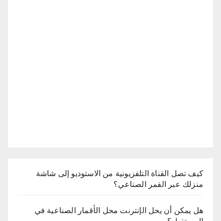
كيف تصل القناة التلفزيونية من الاستوديو إلى شاشة
منزلك عبر القمر الصناعي؟
هل يمكن أن يحل الإنترنت محل الأقمار الصناعية في