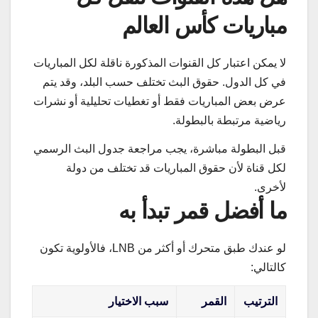
مباريات كأس العالم
لا يمكن اعتبار كل القنوات المذكورة ناقلة لكل المباريات
في كل الدول. حقوق البث تختلف حسب البلد، وقد يتم
عرض بعض المباريات فقط أو تغطيات تحليلية أو نشرات
رياضية مرتبطة بالبطولة.
قبل البطولة مباشرة، يجب مراجعة جدول البث الرسمي
لكل قناة لأن حقوق المباريات قد تختلف من دولة
لأخرى.
ما أفضل قمر تبدأ به
لو عندك طبق متحرك أو أكثر من LNB، فالأولوية تكون
كالتالي:
الترتيب
القمر
سبب الاختيار