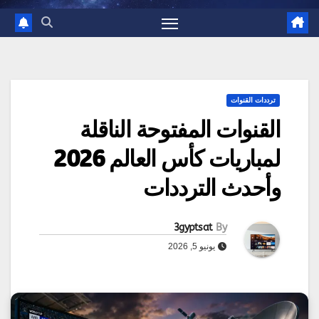
ترددات القنوات
القنوات المفتوحة الناقلة
لمباريات كأس العالم 2026
وأحدث الترددات
3gyptsat
By
يونيو 5, 2026