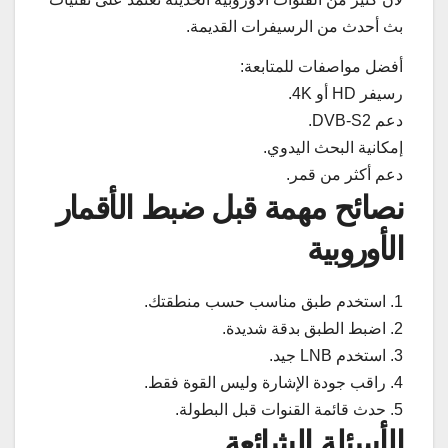
بث أحدث من الرسيفرات القديمة.
أفضل مواصفات للمتابعة:
رسيفر HD أو 4K.
دعم DVB-S2.
إمكانية البحث اليدوي.
دعم أكثر من قمر.
نصائح مهمة قبل ضبط الأقمار
الأوروبية
1. استخدم طبق مناسب حسب منطقتك.
2. اضبط الطبق بدقة شديدة.
3. استخدم LNB جيد.
4. راقب جودة الإشارة وليس القوة فقط.
5. حدث قائمة القنوات قبل البطولة.
الأسئلة الشائعة