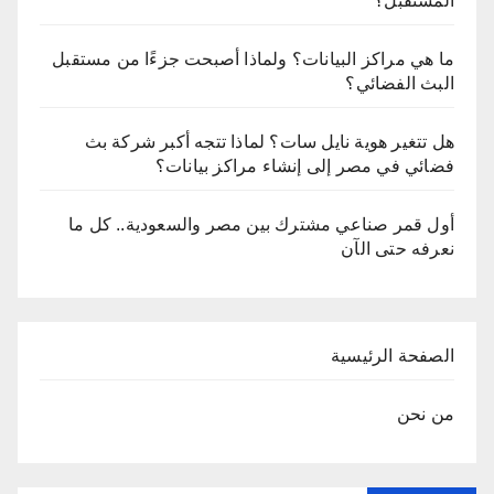
المستقبل؟
ما هي مراكز البيانات؟ ولماذا أصبحت جزءًا من مستقبل
البث الفضائي؟
هل تتغير هوية نايل سات؟ لماذا تتجه أكبر شركة بث
فضائي في مصر إلى إنشاء مراكز بيانات؟
أول قمر صناعي مشترك بين مصر والسعودية.. كل ما
نعرفه حتى الآن
الصفحة الرئيسية
من نحن