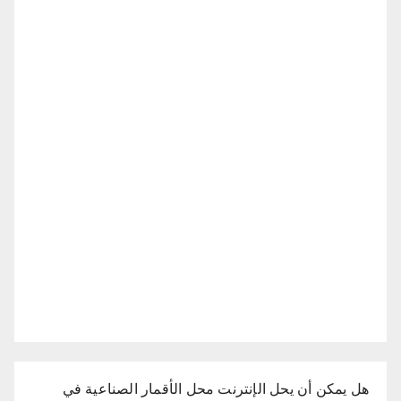
هل يمكن أن يحل الإنترنت محل الأقمار الصناعية في