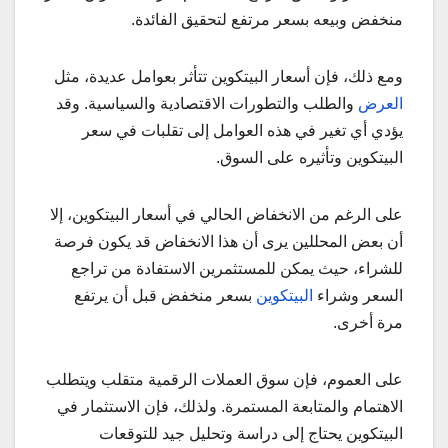
منخفض وبيعه بسعر مرتفع لتحقيق الفائدة.
ومع ذلك، فإن أسعار البيتكوين تتأثر بعوامل عديدة، مثل
العرض
والطلب والتطورات الاقتصادية والسياسية. وقد
يؤدي أي تغير في هذه العوامل إلى تقلبات في سعر
البيتكوين وتأثيره على السوق.
على الرغم من الانخفاض الحالي في أسعار البيتكوين، إلا
أن بعض المحللين يرى أن هذا الانخفاض قد يكون فرصة
للشراء، حيث يمكن للمستثمرين الاستفادة من تراجع
السعر وشراء
البيتكوين
بسعر منخفض قبل أن يرتفع
مرة أخرى.
على العموم، فإن سوق العملات الرقمية متقلب ويتطلب
الاهتمام والمتابعة المستمرة. ولذلك، فإن الاستثمار في
البيتكوين يحتاج إلى دراسة وتحليل جيد للتوقعات