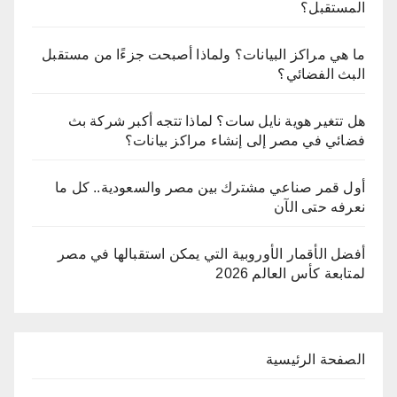
المستقبل؟
ما هي مراكز البيانات؟ ولماذا أصبحت جزءًا من مستقبل
البث الفضائي؟
هل تتغير هوية نايل سات؟ لماذا تتجه أكبر شركة بث
فضائي في مصر إلى إنشاء مراكز بيانات؟
أول قمر صناعي مشترك بين مصر والسعودية.. كل ما
نعرفه حتى الآن
أفضل الأقمار الأوروبية التي يمكن استقبالها في مصر
لمتابعة كأس العالم 2026
الصفحة الرئيسية