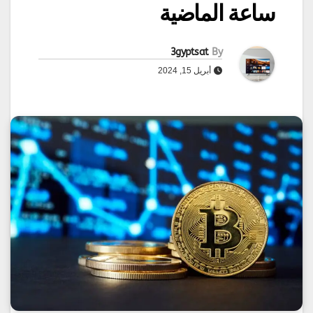
ساعة الماضية
3gyptsat
By
أبريل 15, 2024