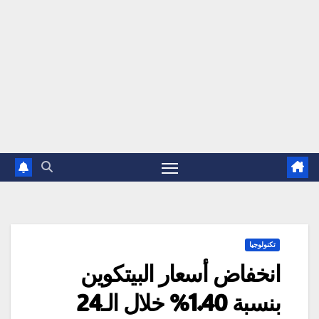
تكنولوجيا
انخفاض أسعار البيتكوين
بنسبة 1.40% خلال الـ24