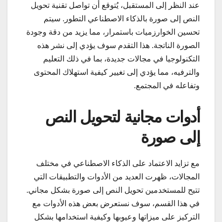
عند النظر إلى المستقبل، يُتوقع أن تواصل تقنية تحويل
النص إلى صورة بالذكاء الاصطناعي التطور. سيتم
تحسين الخوارزميات باستمرار، مما يزيد من دقة وجودة
الصورة الناتجة. هذا التقدم سوف يؤدي إلى نشر هذه
التكنولوجيا في مجالات جديدة، بما في ذلك التعليم
والترفيه، مما يؤدي إلى تغيير كيفية استهلاك المحتوى
وتفاعله في المجتمع.
أدوات مجانية لتحويل النص
إلى صورة
مع تزايد الاعتماد على الذكاء الاصطناعي في مختلف
المجالات، ظهرت العديد من الأدوات والتطبيقات التي
تتيح للمستخدمين تحويل النص إلى صورة بشكل مجاني.
في هذا القسم، سوف نستعرض بعض هذه الأدوات مع
التركيز على ميزاتها وعيوبها وكيفية استخدامها بشكل