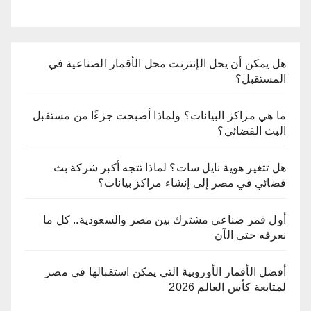
هل يمكن أن يحل الإنترنت محل الأقمار الصناعية في
المستقبل؟
ما هي مراكز البيانات؟ ولماذا أصبحت جزءًا من مستقبل
البث الفضائي؟
هل تتغير هوية نايل سات؟ لماذا تتجه أكبر شركة بث
فضائي في مصر إلى إنشاء مراكز بيانات؟
أول قمر صناعي مشترك بين مصر والسعودية.. كل ما
نعرفه حتى الآن
أفضل الأقمار الأوروبية التي يمكن استقبالها في مصر
لمتابعة كأس العالم 2026