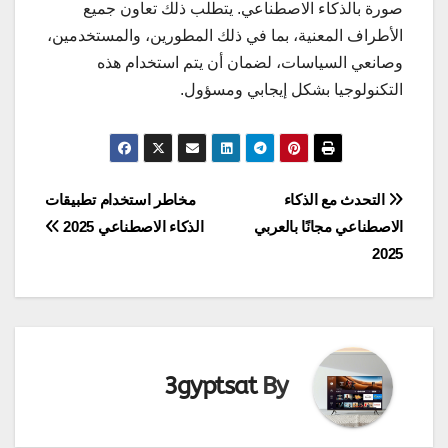
صورة بالذكاء الاصطناعي. يتطلب ذلك تعاون جميع
الأطراف المعنية، بما في ذلك المطورين، والمستخدمين،
وصانعي السياسات، لضمان أن يتم استخدام هذه
التكنولوجيا بشكل إيجابي ومسؤول.
تصفّح
التحدث مع الذكاء
مخاطر استخدام تطبيقات
الاصطناعي مجانًا بالعربي
الذكاء الاصطناعي 2025
المقالات
2025
3gyptsat
By