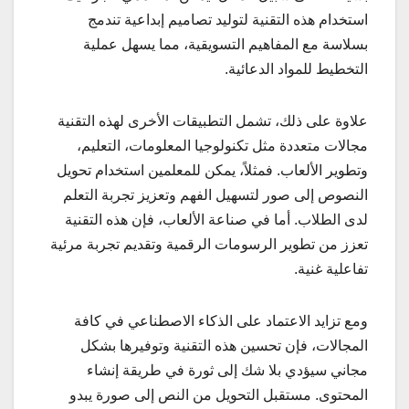
استخدام هذه التقنية لتوليد تصاميم إبداعية تندمج
بسلاسة مع المفاهيم التسويقية، مما يسهل عملية
التخطيط للمواد الدعائية.
علاوة على ذلك، تشمل التطبيقات الأخرى لهذه التقنية
مجالات متعددة مثل تكنولوجيا المعلومات، التعليم،
وتطوير الألعاب. فمثلاً، يمكن للمعلمين استخدام تحويل
النصوص إلى صور لتسهيل الفهم وتعزيز تجربة التعلم
لدى الطلاب. أما في صناعة الألعاب، فإن هذه التقنية
تعزز من تطوير الرسومات الرقمية وتقديم تجربة مرئية
تفاعلية غنية.
ومع تزايد الاعتماد على الذكاء الاصطناعي في كافة
المجالات، فإن تحسين هذه التقنية وتوفيرها بشكل
مجاني سيؤدي بلا شك إلى ثورة في طريقة إنشاء
المحتوى. مستقبل التحويل من النص إلى صورة يبدو