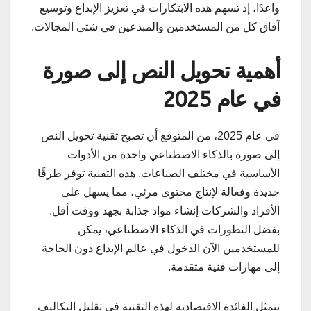
واعدًا، إذ تسهم هذه الابتكارات في تعزيز الإبداع وتوسيع
آفاق كل من المستخدمين والمبدعين في شتى المجالات.
أهمية تحويل النص إلى صورة
في عام 2025
في عام 2025، من المتوقع أن تصبح تقنية تحويل النص
إلى صورة بالذكاء الاصطناعي واحدة من الأدوات
الأساسية في مختلف الصناعات. هذه التقنية توفر طرقًا
جديدة وفعالة لإنتاج محتوى مرئي، مما يسهل على
الأفراد والشركات إنشاء مواد جذابة بجهد ووقت أقل.
بفضل التطورات في الذكاء الاصطناعي، يمكن
للمستخدمين الآن الدخول في عالم الإبداع دون الحاجة
إلى مهارات فنية متقدمة.
تتمثل الفائدة الاقتصادية لهذه التقنية في تقليل التكاليف