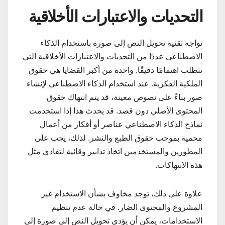
التحديات والاعتبارات الأخلاقية
تواجه تقنية تحويل النص إلى صورة باستخدام الذكاء
الاصطناعي عددًا من التحديات والاعتبارات الأخلاقية التي
تتطلب اهتمامًا دقيقًا. واحدة من أكبر القضايا هي حقوق
الملكية الفكرية. عند استخدام الذكاء الاصطناعي لإنشاء
صور بناءً على نصوص معينة، قد يتم انتهاك حقوق
المحتوى الأصلي دون قصد. قد يحدث هذا إذا استخدمت
نماذج الذكاء الاصطناعي عناصر أو أفكار من أعمال
محمية بموجب حقوق الطبع والنشر. لذلك، يجب على
المطورين والمستخدمين اتخاذ تدابير وقائية لتفادي مثل
هذه الانتهاكات.
علاوة على ذلك، توجد مخاوف بشأن الاستخدام غير
المشروع والمحتوى الضار. في حالة عدم تنظيم
الاستخدامات، يمكن أن يؤدي تحويل النص إلى صورة إلى