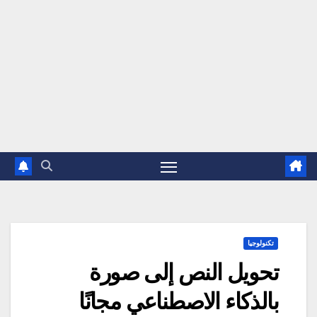
تكنولوجيا
تحويل النص إلى صورة
بالذكاء الاصطناعي مجانًا