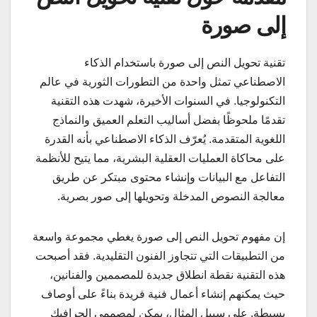
إلى صورة
تقنية تحويل النص إلى صورة باستخدام الذكاء
الاصطناعي تمثل واحدة من التطورات الثورية في عالم
التكنولوجيا. في السنوات الأخيرة، شهدت هذه التقنية
تقدمًا ملحوظًا بفضل أساليب التعلم العميق والنماذج
اللغوية المتقدمة. يُعرّف الذكاء الاصطناعي بأنه القدرة
على محاكاة العمليات العقلية البشرية، مما يتيح للأنظمة
التفاعل مع البيانات وإنشاء محتوى مبتكر عن طريق
معالجة النصوص المدخلة وتحويلها إلى صور بصرية.
إن مفهوم تحويل النص إلى صورة يغطي مجموعة واسعة
من التطبيقات التي تتجاوز الفنون التقليدية. فقد أصبحت
هذه التقنية نقطة انطلاق جديدة للمصممين والفنانين،
حيث يمكنهم إنشاء أعمال فنية فريدة بناءً على أوصاف
بسيطة. على سبيل المثال، يمكن لمصممي الجرافيك