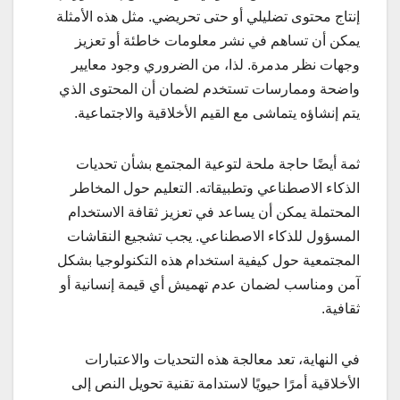
إنتاج محتوى تضليلي أو حتى تحريضي. مثل هذه الأمثلة
يمكن أن تساهم في نشر معلومات خاطئة أو تعزيز
وجهات نظر مدمرة. لذا، من الضروري وجود معايير
واضحة وممارسات تستخدم لضمان أن المحتوى الذي
يتم إنشاؤه يتماشى مع القيم الأخلاقية والاجتماعية.
ثمة أيضًا حاجة ملحة لتوعية المجتمع بشأن تحديات
الذكاء الاصطناعي وتطبيقاته. التعليم حول المخاطر
المحتملة يمكن أن يساعد في تعزيز ثقافة الاستخدام
المسؤول للذكاء الاصطناعي. يجب تشجيع النقاشات
المجتمعية حول كيفية استخدام هذه التكنولوجيا بشكل
آمن ومناسب لضمان عدم تهميش أي قيمة إنسانية أو
ثقافية.
في النهاية، تعد معالجة هذه التحديات والاعتبارات
الأخلاقية أمرًا حيويًا لاستدامة تقنية تحويل النص إلى