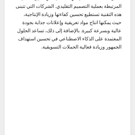
المرتبطة بعملية التصميم التقليدي. الشركات التي تتبنى
هذه التقنية تستطيع تحسين كفاءتها وزيادة الإنتاجية،
حيث يمكنها انتاج مواد تعريفية وإعلانات جذابة بجودة
عالية وبسرعة كبيرة. بالإضافة إلى ذلك، تساعد الحلول
المعتمدة على الذكاء الاصطناعي في تحسين استهداف
الجمهور وزيادة فعالية الحملات التسويقية.