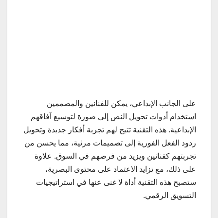
على الجانب الإبداعي، يمكن للفنانين والمصممين
استخدام أدوات تحويل النص إلى صورة لتوسيع آفاقهم
الإبداعية. هذه التقنية تتيح لهم تجربة أفكار جديدة وتحويل
ردود الفعل الفورية إلى تصميمات مرئية، مما يحسن من
تجربتهم كفنانين ويزيد من فرصهم في السوق. علاوة
على ذلك، مع تزايد الاعتماد على محتوى البصرية،
ستصبح هذه التقنية أداة لا غنى عنها في استراتيجيات
التسويق الرقمي.