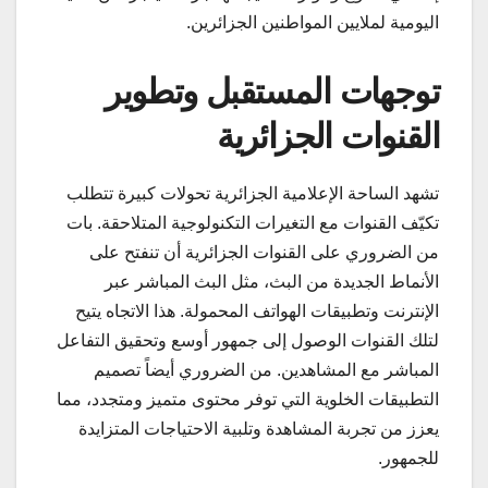
اليومية لملايين المواطنين الجزائرين.
توجهات المستقبل وتطوير
القنوات الجزائرية
تشهد الساحة الإعلامية الجزائرية تحولات كبيرة تتطلب
تكيّف القنوات مع التغيرات التكنولوجية المتلاحقة. بات
من الضروري على القنوات الجزائرية أن تنفتح على
الأنماط الجديدة من البث، مثل البث المباشر عبر
الإنترنت وتطبيقات الهواتف المحمولة. هذا الاتجاه يتيح
لتلك القنوات الوصول إلى جمهور أوسع وتحقيق التفاعل
المباشر مع المشاهدين. من الضروري أيضاً تصميم
التطبيقات الخلوية التي توفر محتوى متميز ومتجدد، مما
يعزز من تجربة المشاهدة وتلبية الاحتياجات المتزايدة
للجمهور.