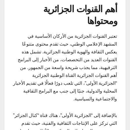
أهم القنوات الجزائرية
ومحتواها
تعتبر القنوات الجزائرية من الأركان الأساسية في
المشهد الإعلامي الوطني، حيث تقدم محتوى متنوعًا
يعكس الثقافة والهوية الوطنية الجزائرية. تشمل هذه
القنوات العديد من التخصصات، من الأخبار إلى البرامج
الترفيهية، مما يجذب شريحة واسعة من الجمهور. من
أهم القنوات الجزائرية القناة الوطنية الجزائرية
“الجزائرية الأولى”، التي تلعب دورًا فعالًا في تقديم الأخبار
المحلية والدولية، جنبًا إلى جنب مع البرامج الثقافية
والاجتماعية والسياسية.
بالإضافة إلى “الجزائرية الأولى”، هناك قناة “كنال الجزائر”
التي تركز على الإنتاجات الثقافية والفنية، حيث تقدم