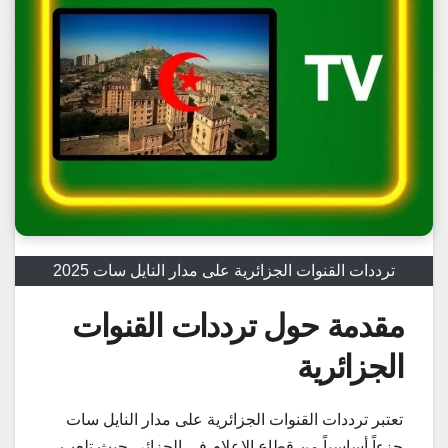
ترددات القنوات الجزائرية على مدار النايل سات 2025
مقدمة حول ترددات القنوات
الجزائرية
تعتبر ترددات القنوات الجزائرية على مدار النايل سات
جزءاً أساسياً من قطاع الإعلام في الجزائر، حيث تلعب