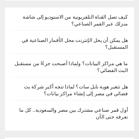
كيف تصل القناة التلفزيونية من الاستوديو إلى شاشة
منزلك عبر القمر الصناعي؟
هل يمكن أن يحل الإنترنت محل الأقمار الصناعية في
المستقبل؟
ما هي مراكز البيانات؟ ولماذا أصبحت جزءًا من مستقبل
البث الفضائي؟
هل تتغير هوية نايل سات؟ لماذا تتجه أكبر شركة بث
فضائي في مصر إلى إنشاء مراكز بيانات؟
أول قمر صناعي مشترك بين مصر والسعودية.. كل ما
نعرفه حتى الآن