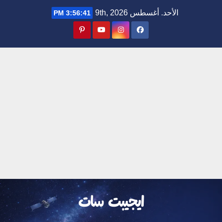
Ski
الأحد. أغسطس 9th, 2026
3:56:42 PM
t
conten
ايجيبت سات