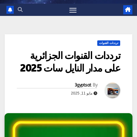
ترددات القنوات
ترددات القنوات الجزائرية
على مدار النايل سات 2025
3gyptsat
By
مايو 11, 2025