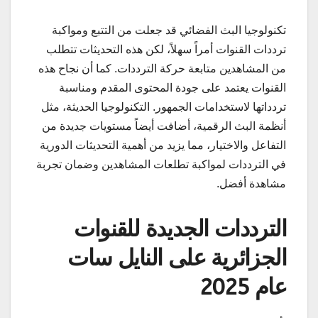
تكنولوجيا البث الفضائي قد جعلت من التتبع ومواكبة
ترددات القنوات أمراً سهلاً، لكن هذه التحديثات تتطلب
من المشاهدين متابعة حركة الترددات. كما أن نجاح هذه
القنوات يعتمد على جودة المحتوى المقدم ومناسبة
تردداتها لاستخدامات الجمهور. التكنولوجيا الحديثة، مثل
أنظمة البث الرقمية، أضافت أيضاً مستويات جديدة من
التفاعل والاختيار، مما يزيد من أهمية التحديثات الدورية
في الترددات لمواكبة تطلعات المشاهدين وضمان تجربة
مشاهدة أفضل.
الترددات الجديدة للقنوات
الجزائرية على النايل سات
عام 2025