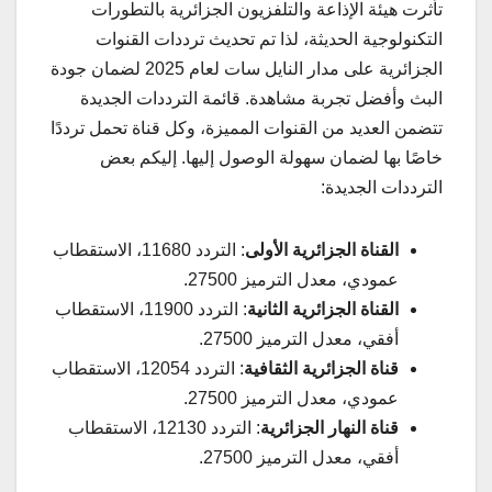
تأثرت هيئة الإذاعة والتلفزيون الجزائرية بالتطورات
التكنولوجية الحديثة، لذا تم تحديث ترددات القنوات
الجزائرية على مدار النايل سات لعام 2025 لضمان جودة
البث وأفضل تجربة مشاهدة. قائمة الترددات الجديدة
تتضمن العديد من القنوات المميزة، وكل قناة تحمل ترددًا
خاصًا بها لضمان سهولة الوصول إليها. إليكم بعض
الترددات الجديدة:
القناة الجزائرية الأولى
: التردد 11680، الاستقطاب
عمودي، معدل الترميز 27500.
القناة الجزائرية الثانية
: التردد 11900، الاستقطاب
أفقي، معدل الترميز 27500.
قناة الجزائرية الثقافية
: التردد 12054، الاستقطاب
عمودي، معدل الترميز 27500.
قناة النهار الجزائرية
: التردد 12130، الاستقطاب
أفقي، معدل الترميز 27500.