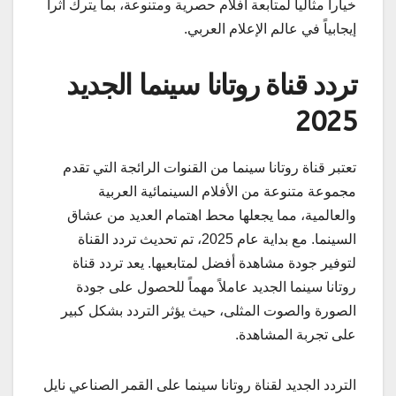
خياراً مثالياً لمتابعة أفلام حصرية ومتنوعة، بما يترك أثراً
إيجابياً في عالم الإعلام العربي.
تردد قناة روتانا سينما الجديد
2025
تعتبر قناة روتانا سينما من القنوات الرائجة التي تقدم
مجموعة متنوعة من الأفلام السينمائية العربية
والعالمية، مما يجعلها محط اهتمام العديد من عشاق
السينما. مع بداية عام 2025، تم تحديث تردد القناة
لتوفير جودة مشاهدة أفضل لمتابعيها. يعد تردد قناة
روتانا سينما الجديد عاملاً مهماً للحصول على جودة
الصورة والصوت المثلى، حيث يؤثر التردد بشكل كبير
على تجربة المشاهدة.
التردد الجديد لقناة روتانا سينما على القمر الصناعي نايل