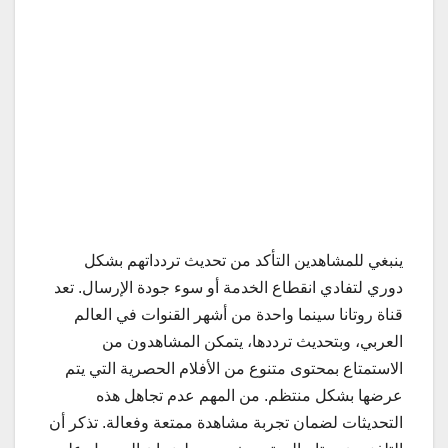
ينبغي للمشاهدين التأكد من تحديث تردداتهم بشكل
دوري لتفادي انقطاع الخدمة أو سوء جودة الإرسال. تعد
قناة روتانا سينما واحدة من أشهر القنوات في العالم
العربي، وبتحديث ترددها، يتمكن المشاهدون من
الاستمتاع بمحتوى متنوع من الأفلام الحصرية التي يتم
عرضها بشكل منتظم. من المهم عدم تجاهل هذه
التحديثات لضمان تجربة مشاهدة ممتعة وفعالة. تذكر أن