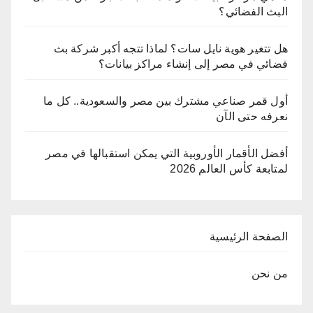
البث الفضائي؟
هل تتغير هوية نايل سات؟ لماذا تتجه أكبر شركة بث
فضائي في مصر إلى إنشاء مراكز بيانات؟
أول قمر صناعي مشترك بين مصر والسعودية.. كل ما
نعرفه حتى الآن
أفضل الأقمار الأوروبية التي يمكن استقبالها في مصر
لمتابعة كأس العالم 2026
الصفحة الرئيسية
من نحن