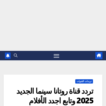
ترددات القنوات
تردد قناة روتانا سينما الجديد
2025 وتابع اجدد الأفلام