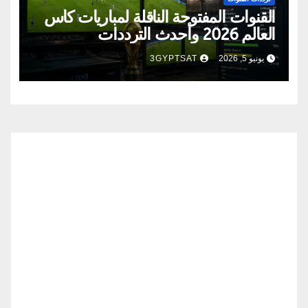
القنوات المفتوحة الناقلة لمباريات كأس
العالم 2026 وأحدث الترددات
يونيو 5, 2026
3GYPTSAT