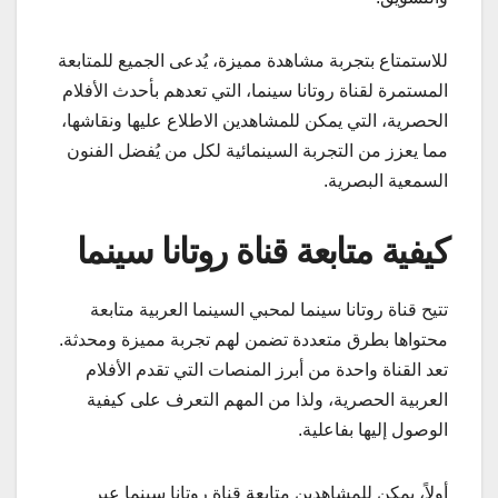
للاستمتاع بتجربة مشاهدة مميزة، يُدعى الجميع للمتابعة
المستمرة لقناة روتانا سينما، التي تعدهم بأحدث الأفلام
الحصرية، التي يمكن للمشاهدين الاطلاع عليها ونقاشها،
مما يعزز من التجربة السينمائية لكل من يُفضل الفنون
السمعية البصرية.
كيفية متابعة قناة روتانا سينما
تتيح قناة روتانا سينما لمحبي السينما العربية متابعة
محتواها بطرق متعددة تضمن لهم تجربة مميزة ومحدثة.
تعد القناة واحدة من أبرز المنصات التي تقدم الأفلام
العربية الحصرية، ولذا من المهم التعرف على كيفية
الوصول إليها بفاعلية.
أولاً، يمكن للمشاهدين متابعة قناة روتانا سينما عبر