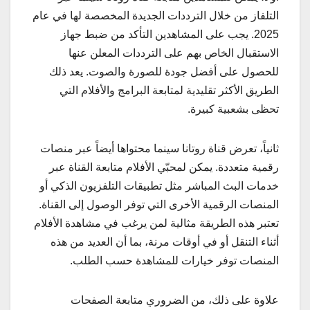
التلفاز من خلال الترددات الجديدة المخصصة لها في عام
2025. يجب على المشاهدين التأكد من ضبط جهاز
الاستقبال الخاص بهم على الترددات المعلن عنها
للحصول على أفضل جودة للصورة والصوت. يعد ذلك
الطريق الأكثر تقليدية لمتابعة البرامج والأفلام التي
تحظى بشعبية كبيرة.
ثانياً، تعرض قناة روتانا سينما محتواها أيضاً عبر منصات
رقمية متعددة. يمكن لمحبّي الأفلام متابعة القناة عبر
خدمات البث المباشر مثل تطبيقات التلفزيون الذكي أو
المنصات الرقمية الأخرى التي توفر الوصول إلى القناة.
تعتبر هذه الطريقة مثالية لمن يرغب في مشاهدة الأفلام
أثناء التنقل أو في أوقات مرنة، بما أن العديد من هذه
المنصات توفر خيارات للمشاهدة حسب الطلب.
علاوة على ذلك، من الضروري متابعة الصفحات