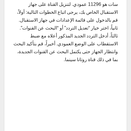
سات هو 11296 عمودي. لتنزيل القناة على جهاز
الاستقبال الخاص بك، يرجى اتباع الخطوات التالية: أولاً،
قم بالدخول على قائمة الإعدادات في جهاز الاستقبال.
ثانياً، اختر خيار “تعديل التردد” أو “البحث عن القنوات”.
ثالثاً، أدخل التردد الجديد المذكور أعلاه مع ضبط
الاستقطاب على الوضع العمودي. أخيراً، قم بتأكيد البحث
وانتظار الجهاز حتى يكتمل البحث عن القنوات الجديدة،
بما في ذلك قناة روتانا سينما.