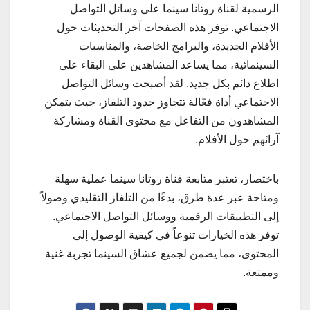
الرسمية لقناة روتانا سينما على وسائل التواصل
الاجتماعي. توفر هذه الصفحات آخر التحديثات حول
الأفلام الجديدة، والبرامج الخاصة، والمناسبات
السينمائية، مما يساعد المشاهدين على البقاء على
اطلاع دائم بكل جديد. لقد أصبحت وسائل التواصل
الاجتماعي أداة فعّالة تتجاوز حدود التلفاز، حيث يتمكن
المشاهدون من التفاعل مع محتوى القناة ومشاركة
آرائهم حول الأفلام.
باختصار، تعتبر متابعة قناة روتانا سينما عملية سهلة
ومتاحة عبر عدة طرق، بدءًا من التلفاز التقليدي وصولاً
إلى التطبيقات الرقمية ووسائل التواصل الاجتماعي.
توفر هذه الخيارات تنوعاً في كيفية الوصول إلى
المحتوى، مما يضمن لجميع عشاق السينما تجربة غنية
وممتعة.