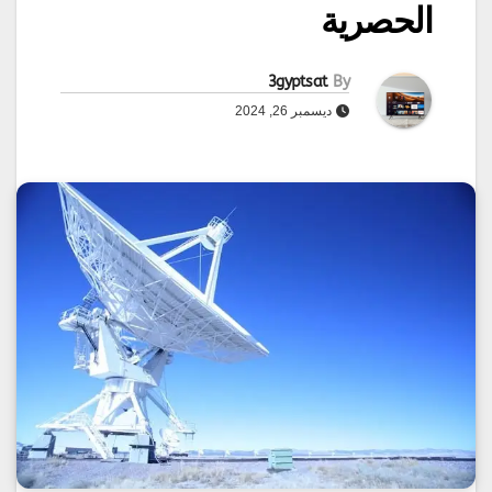
الحصرية
3gyptsat
By
ديسمبر 26, 2024