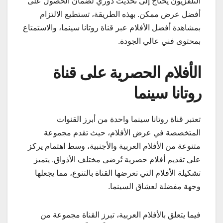
التلفزيون يحتاج إلى تحديث دوري لضمان الحصول على
أفضل عرض ممكن. بهذه الطريقة، تستطيع الالتزام
بمشاهدة أفضل الأفلام عبر قناة روتانا سينما، والاستمتاع
بمحتوى فني عالي الجودة.
الأفلام الحصرية على قناة
روتانا سينما
تعتبر قناة روتانا سينما واحدة من أبرز القنوات
المتخصصة في عرض الأفلام، حيث تقدم مجموعة
متنوعة من الأفلام العربية والأجنبية، وسط اهتمام يركز
على تقديم أفلام حصرية تُرضى مختلف الأذواق. يتميز
تشكيلة الأفلام التي تعرضها القناة بالتنوع، مما يجعلها
وجهة مفضلة لعشاق السينما.
فيما يتعلق بالأفلام العربية، تبرز القناة مجموعة من