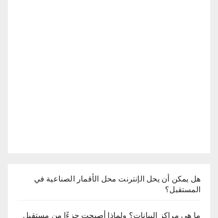
هل يمكن أن يحل الإنترنت محل الأقمار الصناعية في
المستقبل؟
ما هي مراكز البيانات؟ ولماذا أصبحت جزءًا من مستقبل