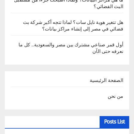
البث الفضائي؟
هل تتغير هوية نايل سات؟ لماذا تتجه أكبر شركة بث
فضائي في مصر إلى إنشاء مراكز بيانات؟
أول قمر صناعي مشترك بين مصر والسعودية.. كل ما
نعرفه حتى الآن
الصفحة الرئيسية
من نحن
Posts List