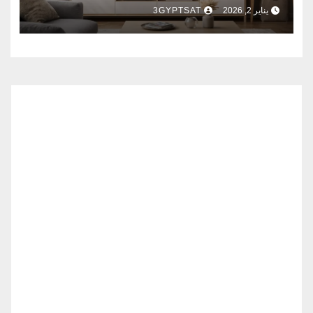
يناير 2, 2026
3GYPTSAT