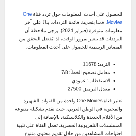
للحصول على أحدث المعلومات حول تردد قناة
One
Movies
، قمنا بتحديث قائمة الترددات بناءً على آخر
معلومات متوفرة (فبراير 2024). يرجى ملاحظة أن
الترددات قد تتغير بمرور الوقت، لذا يُفضل التحقق من
المصادر الرسمية للحصول على أحدث المعلومات.
التردد: 11678
معامل تصحيح الخطأ: 7/8
الاستقطاب: عمودي
معدل الترميز: 27500
تعتبر قناة One Movies واحدة من القنوات الشهيرة
والمحبوبة في الوطن العربي، حيث تقدم تشكيلة متنوعة
من الأفلام الجديدة والكلاسيكية، بالإضافة إلى
المسلسلات التلفزيونية الحصرية. تعمل القناة على تلبية
احتياجات المشاهدين من خلال تقديم محتوى متنوع