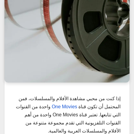
إذا كنت من محبي مشاهدة الأفلام والمسلسلات، فمن
المحتمل أن تكون قناة
One Movies
واحدة من القنوات
التي تتابعها. تعتبر قناة One Movies واحدة من أهم
القنوات التلفزيونية التي تقدم مجموعة متنوعة من
الأفلام والمسلسلات العربية والعالمية.