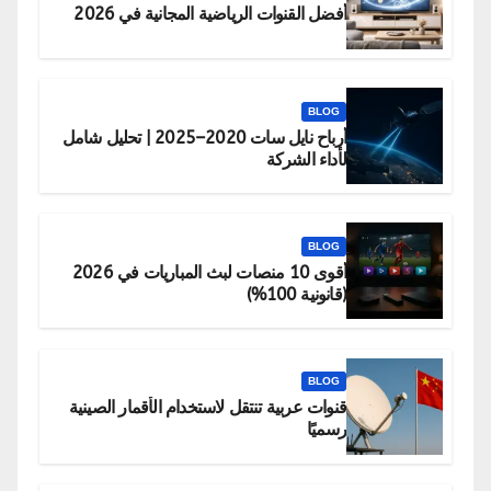
أفضل القنوات الرياضية المجانية في 2026
BLOG
أرباح نايل سات 2020–2025 | تحليل شامل
لأداء الشركة
BLOG
أقوى 10 منصات لبث المباريات في 2026
(قانونية 100%)
BLOG
قنوات عربية تنتقل لاستخدام الأقمار الصينية
رسميًا