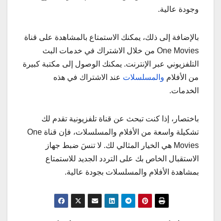
وجودة عالية.
بالإضافة إلى ذلك، يمكنك الاستمتاع بالمشاهدة على قناة
One Movies من خلال الاشتراك في خدمات البث
التلفزيوني عبر الإنترنت. يمكنك الوصول إلى مكتبة كبيرة
من الأفلام
والمسلسلات
عند الاشتراك في هذه
الخدمات.
باختصار، إذا كنت تبحث عن قناة تلفزيونية تقدم لك
تشكيلة واسعة من الأفلام والمسلسلات، فإن قناة One
Movies هي الخيار المثالي لك. لا تنسَ ضبط جهاز
الاستقبال الخاص بك على التردد الجديد للاستمتاع
بمشاهدة الأفلام والمسلسلات بجودة عالية.