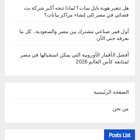
هل تتغير هوية نايل سات؟ لماذا تتجه أكبر شركة بث
فضائي في مصر إلى إنشاء مراكز بيانات؟
أول قمر صناعي مشترك بين مصر والسعودية.. كل ما
نعرفه حتى الآن
أفضل الأقمار الأوروبية التي يمكن استقبالها في مصر
لمتابعة كأس العالم 2026
الصفحة الرئيسية
من نحن
Posts List