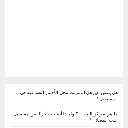
هل يمكن أن يحل الإنترنت محل الأقمار الصناعية في
المستقبل؟
ما هي مراكز البيانات؟ ولماذا أصبحت جزءًا من مستقبل
البث الفضائي؟