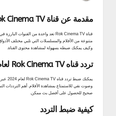
مقدمة عن قناة Rok Cinema TV
قناة Rok Cinema TV تعد واحدة من القنو
وكيف يمكنك ضبطه بسهولة لمشاهدة محتوى القناة.
تردد قناه Rok Cinema TV لعام 2024
يمكنك ض
وصوت نقي للاستمتاع بمشاهدة الأفلام. أهم الترددات التي ي
صحيح للحصول على أفضل بث ممكن.
كيفية ضبط التردد