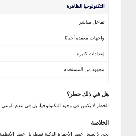
التكنولوجيا الظاهرة
تفاعل مباشر
واجهات معقدة أحيانًا
إعدادات كثيرة
مجهود من المستخدم
هل في ذلك خطر؟
الخطر لا يكمن في وجود التكنولوجيا، بل في عدم الوعي بها.
الخلاصة
نحن لا نعيش عصر الأجهزة الذكية فقط، بل عصر الأنظمة ا