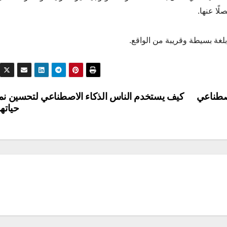
لًا عنها.
الذكاء الاصطناعي
كيف يستخدم الناس الذكاء الاصطناعي لتحسين ن
حياته