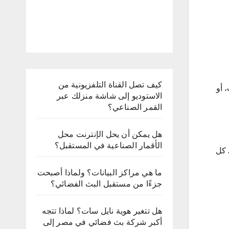
كيف تصل القناة التلفزيونية من
 أو
الاستوديو إلى شاشة منزلك عبر
القمر الصناعي؟
هل يمكن أن يحل الإنترنت محل
الأقمار الصناعية في المستقبل؟
 كل
ما هي مراكز البيانات؟ ولماذا أصبحت
جزءًا من مستقبل البث الفضائي؟
هل تتغير هوية نايل سات؟ لماذا تتجه
أكبر شركة بث فضائي في مصر إلى