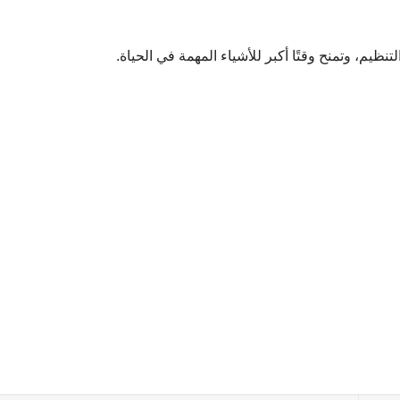
تنظيم، وتمنح وقتًا أكبر للأشياء المهمة في الحياة.