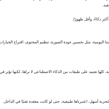
قيد.
كثر ذكاءً، وأقل ظهورًا.
تنا اليومية، مثل تحسين جودة الصورة، تنظيم المحتوى، اقتراح الخيارات،
ة، كلها تعتمد على طبقات من الذكاء الاصطناعي لا نراها، لكنها تؤثر في
تجربة أسهل، اعتبرناها طبيعية، حتى لو كانت معقدة تقنيًا في الداخل.