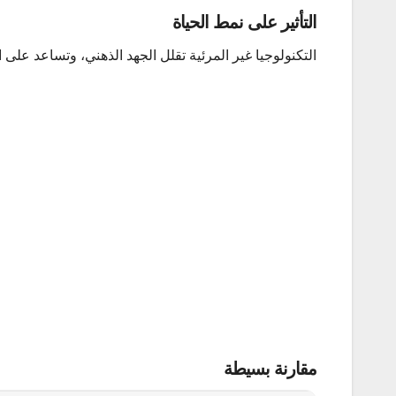
التأثير على نمط الحياة
التكنولوجيا غير المرئية تقلل الجهد الذهني، وتساعد على ال
مقارنة بسيطة