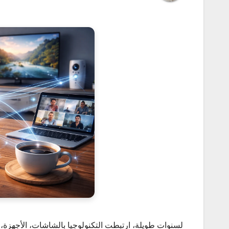
لسنوات طويلة، ارتبطت التكنولوجيا بالشاشات، الأجهزة، و