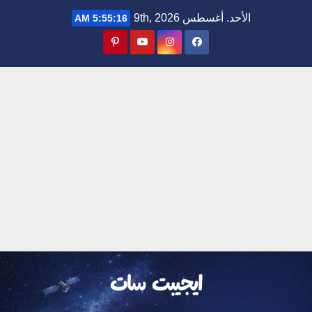
Ski
الأحد. أغسطس 9th, 2026
5:55:16 AM
t
conten
ايجيبت سات