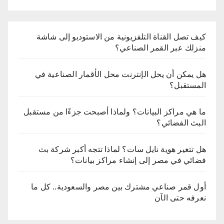
كيف تصل القناة التلفزيونية من الاستوديو إلى شاشة
منزلك عبر القمر الصناعي؟
هل يمكن أن يحل الإنترنت محل الأقمار الصناعية في
المستقبل؟
ما هي مراكز البيانات؟ ولماذا أصبحت جزءًا من مستقبل
البث الفضائي؟
هل تتغير هوية نايل سات؟ لماذا تتجه أكبر شركة بث
فضائي في مصر إلى إنشاء مراكز بيانات؟
أول قمر صناعي مشترك بين مصر والسعودية.. كل ما
نعرفه حتى الآن