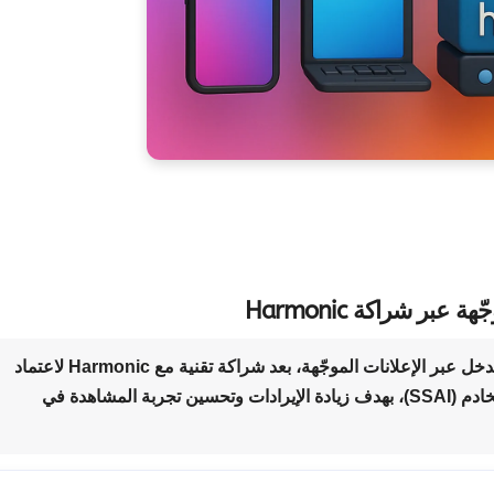
ل عبر الإعلانات الموجّهة، بعد شراكة تقنية مع
Harmonic
لاعتماد
لإدراج الإعلانات على مستوى الخادم (SSAI)، بهدف زيادة الإيرادات وتحسين تجربة المشاهدة في