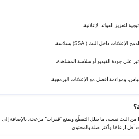
ر على جودة الفيديو أو سلاسة المشاهدة.
اس، ومواءمة أفضل مع الإعلانات البرمجية.
ة؟
 من البث نفسه، ما يقلل التقطّع ويمنع “قفزات” مزعجة. بالإضافة إلى
أقل إزعاجًا وأكثر صلة بالمحتوى.