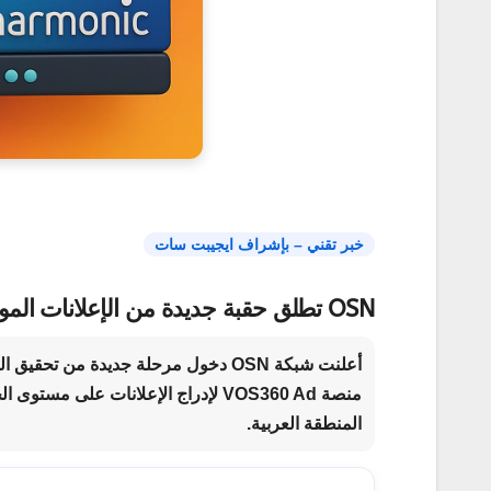
خبر تقني – بإشراف
ايجيبت سات
OSN تطلق حقبة جديدة من الإعلانات الموجّهة عبر شراكة Harmonic
أعلنت شبكة
OSN
دخول مرحلة جديدة من تحقيق الدخ
منصة
VOS360 Ad
المنطقة العربية.