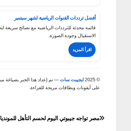
أفضل ترددات القنوات الرياضية لشهر سبتمبر
قائمة محدثة للترددات الرياضية مع نصائح سريعة ل
الاستقبال وجودة الصورة.
اقرأ المزيد
© 2025
ايجيبت سات
— تم إعداد هذا الخبر بصياغة مب
على أيقونات وبطاقات مريحة للقراءة.
تصفّح
مصر تواجه جيبوتي اليوم لحسم التأهل للمونديا
المقالات