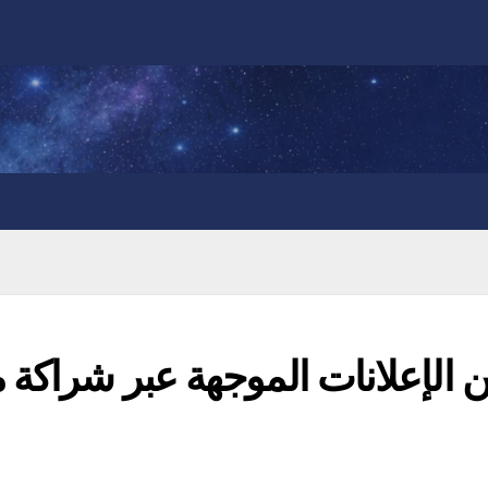
من الإعلانات الموجهة عبر شراكة 