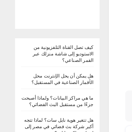
كيف تصل القناة التلفزيونية من
الاستوديو إلى شاشة منزلك عبر
القمر الصناعي؟
هل يمكن أن يحل الإنترنت محل
الأقمار الصناعية في المستقبل؟
ما هي مراكز البيانات؟ ولماذا أصبحت
جزءًا من مستقبل البث الفضائي؟
هل تتغير هوية نايل سات؟ لماذا تتجه
أكبر شركة بث فضائي في مصر إلى