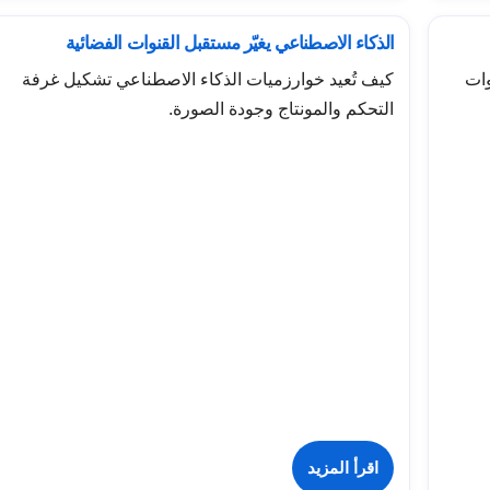
الذكاء الاصطناعي يغيّر مستقبل القنوات الفضائية
وات
كيف تُعيد خوارزميات الذكاء الاصطناعي تشكيل غرفة
التحكم والمونتاج وجودة الصورة.
اقرأ المزيد