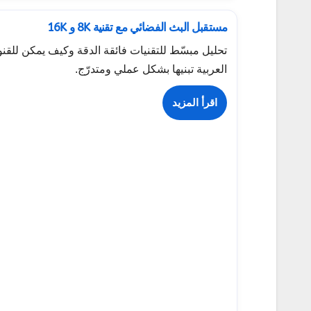
مستقبل البث الفضائي مع تقنية 8K و 16K
تحليل مبسّط للتقنيات فائقة الدقة وكيف يمكن للقن
العربية تبنيها بشكل عملي ومتدرّج.
اقرأ المزيد