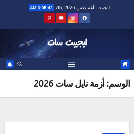
Ski
الجمعة. أغسطس 7th, 2026
3:05:42 AM
t
conten
ايجيبت سات
الوسم:
أزمة نايل سات 2026