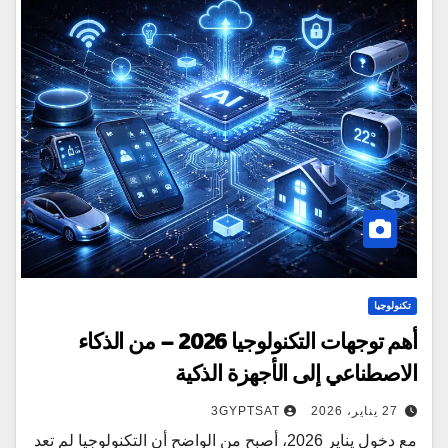
تكنولوجيا
أهم توجهات التكنولوجيا 2026 – من الذكاء
الاصطناعي إلى الأجهزة الذكية
27 يناير، 2026
3GYPTSAT
مع دخول يناير 2026، أصبح من الواضح أن التكنولوجيا لم تعد