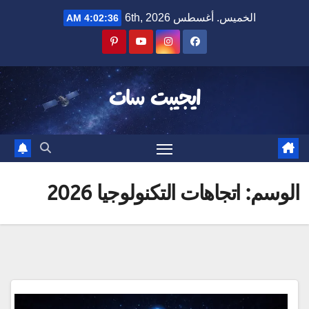
Ski
الخميس. أغسطس 6th, 2026
4:02:36 AM
t
conten
ايجيبت سات
الوسم:
اتجاهات التكنولوجيا 2026