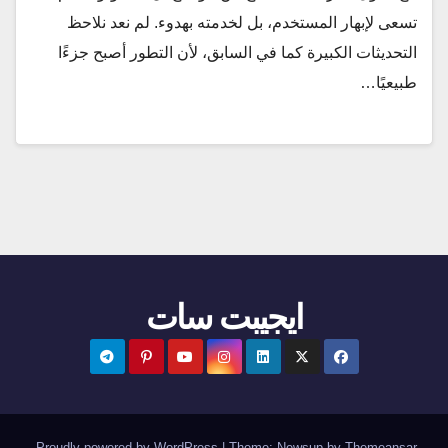
تسعى لإبهار المستخدم، بل لخدمته بهدوء. لم نعد نلاحظ
التحديثات الكبيرة كما في السابق، لأن التطور أصبح جزءًا
طبيعيًا…
ايجيبت سات
.
Proudly powered by WordPress
|
Theme:
Newsup
by
Themeansar