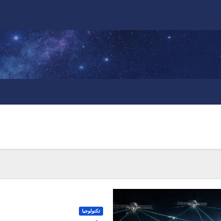
تكنولوجيا