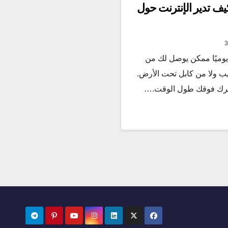
كيف تدير الإنترنت حول
 يوميًا ممكن يوصل لك من
 ولا من كابل تحت الأرض.
تحرك فوقك طول الوقت.…