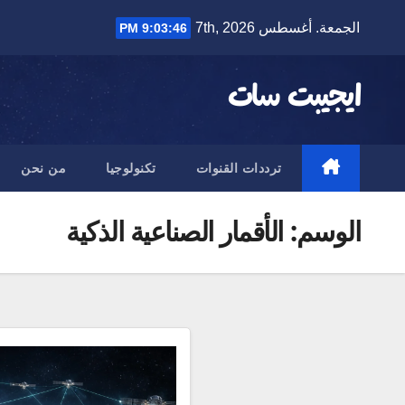
Ski
الجمعة. أغسطس 7th, 2026
9:03:46 PM
t
conten
ايجيبت سات
ترددات القنوات
تكنولوجيا
من نحن
الوسم:
الأقمار الصناعية الذكية