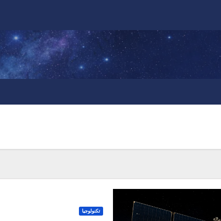
تكنولوجيا