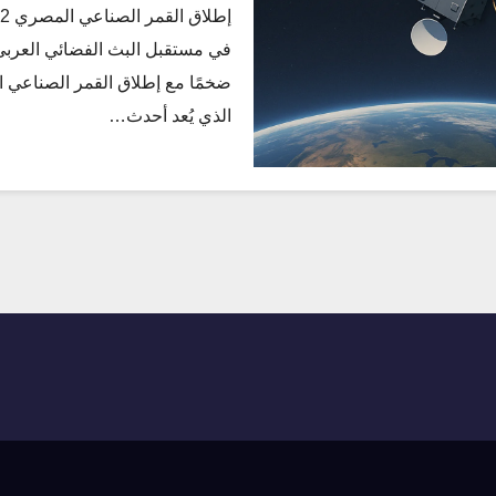
في مستقبل البث الفضائي العربي
الذي يُعد أحدث…