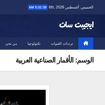
Ski
الخميس. أغسطس 6th, 2026
5:31:30 AM
t
conten
ايجيبت سات
ترددات القنوات
تكنولوجيا
من نحن
الوسم:
الأقمار الصناعية العربية