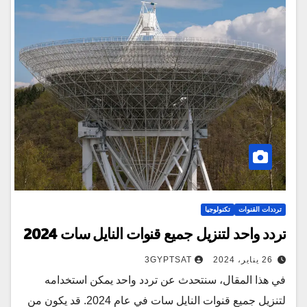
ترددات القنوات
تكنولوجيا
تردد واحد لتنزيل جميع قنوات النايل سات 2024
26 يناير، 2024
3GYPTSAT
في هذا المقال، سنتحدث عن تردد واحد يمكن استخدامه
لتنزيل جميع قنوات النايل سات في عام 2024. قد يكون من