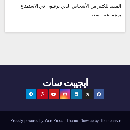
المفيد للكثير من الأشخاص الذين يرغبون في الاستمتاع
بمجموعة واسعة…
ايجيبت سات
.
Proudly powered by WordPress
|
Theme:
Newsup
by
Themeansar