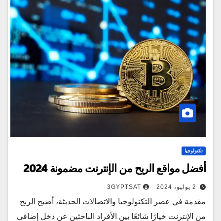
تكنولوجيا
أفضل مواقع الربح من الإنترنت مضمونة 2024
2 يوليو، 2024
3GYPTSAT
مقدمة في عصر التكنولوجيا والاتصالات الحديثة، أصبح الربح
من الإنترنت خيارًا شائعًا بين الأفراد الباحثين عن دخل إضافي