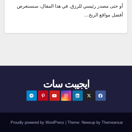
أو حتى مصدر رئيسي للرزق. في هذا المقال، سنستعرض
أفضل مواقع الربح…
ايجيبت سات
.
Proudly powered by WordPress
|
Theme:
Newsup
by
Themeansar