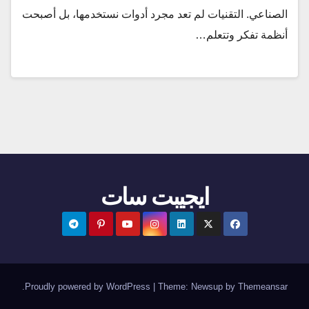
الصناعي. التقنيات لم تعد مجرد أدوات نستخدمها، بل أصبحت
أنظمة تفكر وتتعلم…
ايجيبت سات
.
Proudly powered by WordPress
|
Theme:
Newsup
by
Themeansar