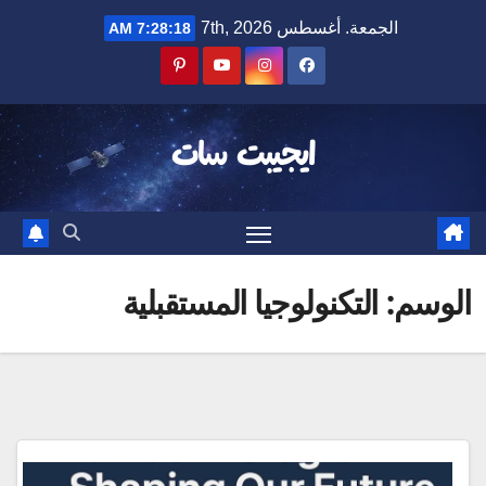
Ski
الجمعة. أغسطس 7th, 2026
7:28:19 AM
t
conten
ايجيبت سات
الوسم:
التكنولوجيا المستقبلية