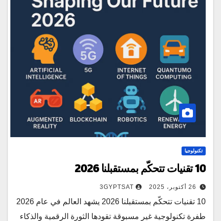
تكنولوجيا
10 تقنيات تتحكّم بمستقبلنا 2026
26 أكتوبر، 2025
3GYPTSAT
10 تقنيات تتحكّم بمستقبلنا 2026 يشهد العالم في عام 2026
طفرة تكنولوجية غير مسبوقة تقودها الثورة الرقمية والذكاء