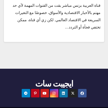
قناة العربية بزنس مباشر بقت من القنوات المهمة لأي حد
مهتم بالأخبار الاقتصادية والأسواق، خصوصًا مع التغيرات
السريعة في الاقتصاد العالمي. لكن زي أي قناة، ممكن
تختفي فجأة أو التردد…
ايجيبت سات