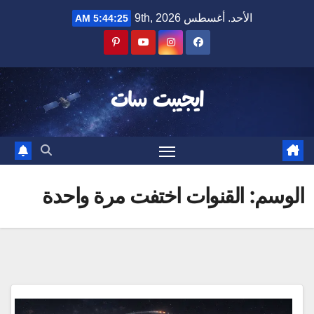
Ski
الأحد. أغسطس 9th, 2026
5:44:26 AM
t
conten
ايجيبت سات
الوسم:
القنوات اختفت مرة واحدة