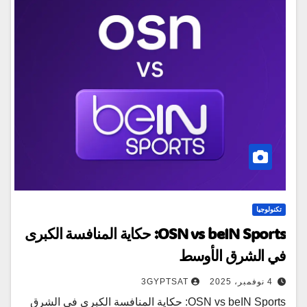
تكنولوجيا
OSN vs beIN Sports: حكاية المنافسة الكبرى
في الشرق الأوسط
4 نوفمبر، 2025
3GYPTSAT
OSN vs beIN Sports: حكاية المنافسة الكبرى في الشرق