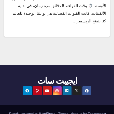
الأوسط
وقت القراءة: 6 دقائق مرة زمان، في بداية
الألفينات، كانت القنوات الفضائية هي بوابتنا الوحيدة للعالم.
كنا بنفتح الريسيفر…
ايجيبت سات
.
Proudly powered by WordPress
|
Theme:
Newsup
by
Themeansar