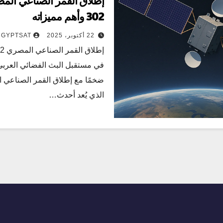
302 وأهم مميزاته
22 أكتوبر، 2025
3GYPTSAT
في مستقبل البث الفضائي العربي
الذي يُعد أحدث…