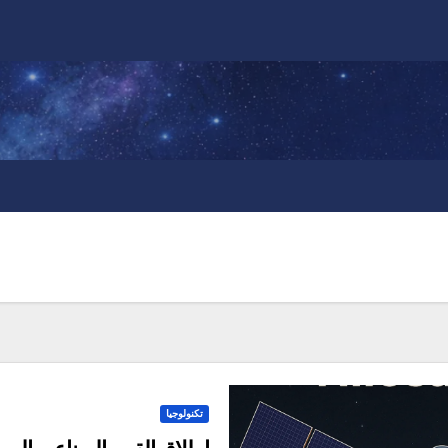
تكنولوجيا