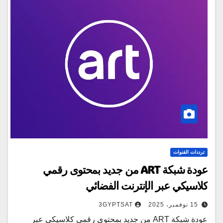
ترددات القنوات
عودة شبكة ART من جديد بمحتوى رقمي
كلاسيكي عبر الإنترنت الفضائي
15 نوفمبر، 2025
3GYPTSAT
عودة شبكة ART من جديد بمحتوى رقمي كلاسيكي عبر