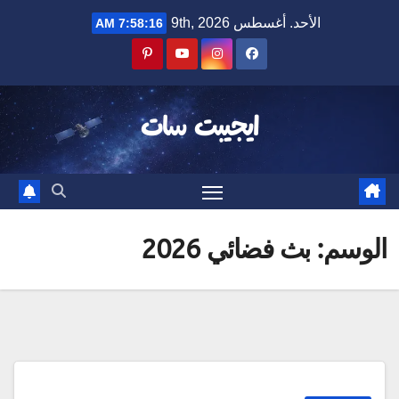
Ski
الأحد. أغسطس 9th, 2026
7:58:16 AM
t
conten
ايجيبت سات
الوسم:
بث فضائي 2026