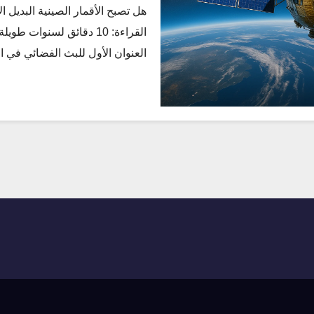
هل تصبح الأقمار الصينية البديل 
القراءة: 10 دقائق لسنوات 
العنوان الأول للبث الفضائي في ا