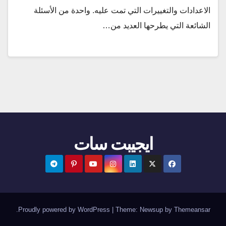
الاعدادات والتغييرات التي تمت عليه. واحدة من الأسئلة
الشائعة التي يطرحها العديد من…
ايجيبت سات
.
Proudly powered by WordPress
|
Theme:
Newsup
by
Themeansar