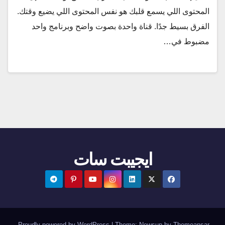
المحتوى اللي يسمع قلبك هو نفس المحتوى اللي يضيع وقتك.
الفرق بسيط جدًا. قناة واحدة بصوت واضح وبرنامج واحد
مضبوط في…
ايجيبت سات
.
Proudly powered by WordPress
|
Theme:
Newsup
by
Themeansar