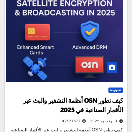
تكنولوجيا
كيف تطور OSN أنظمة التشفير والبث عبر
الأقمار الصناعية في 2025
3 نوفمبر، 2025
3GYPTSAT
كيف تطور OSN أنظمة التشفير والبث عبر الأقمار الصناعية