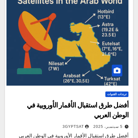
ترددات القنوات
أفضل طرق استقبال الأقمار الأوروبية في
الوطن العربي
5 سبتمبر، 2025
3GYPTSAT
أفضل طرق استقبال الأقمار الأوروبية في الوطن العربي