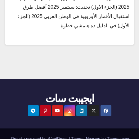
2025 (الجزء الأول) تحديث: سبتمبر 2025 أفضل طرق
استقبال الأقمار الأوروبية في الوطن العربي 2025 (الجزء
الأول) في الدليل ده هنمشي خطوة…
ايجيبت سات
.
Proudly powered by WordPress
|
Theme:
Newsup
by
Themeansar