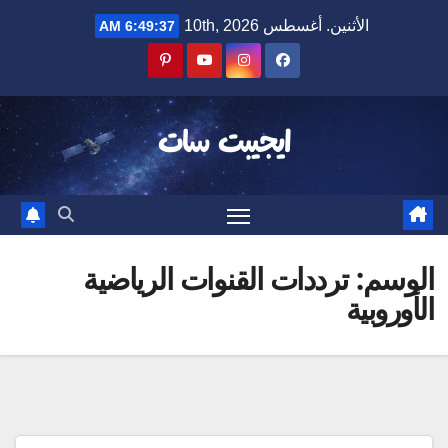
Ski
الأثنين. أغسطس 10th, 2026
6:49:37 AM
t
conten
ايجيبت سات
الوسم:
ترددات القنوات الرياضية
الأوروبية