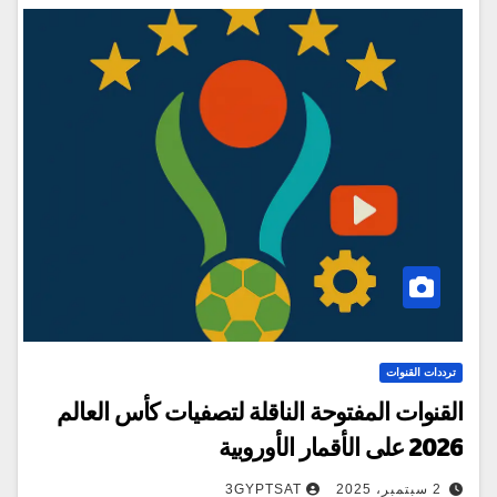
ترددات القنوات
القنوات المفتوحة الناقلة لتصفيات كأس العالم
2026 على الأقمار الأوروبية
2 سبتمبر، 2025
3GYPTSAT