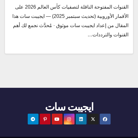
القنوات المفتوحة الناقلة لتصفيات كأس العالم 2026 على
الأقمار الأوروبية (تحديث سبتمبر 2025) — ايجيبت سات هذا
المقال من إعداد ايجيبت سات موثوق · مُحدَّث نجمع لك أهم
القنوات والترددات…
ايجيبت سات