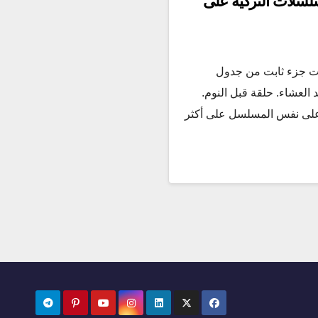
سلسلات التركية على
ة بقت جزء ثابت من جدول
 العشاء. حلقة قبل النوم.
على نفس المسلسل على أكثر