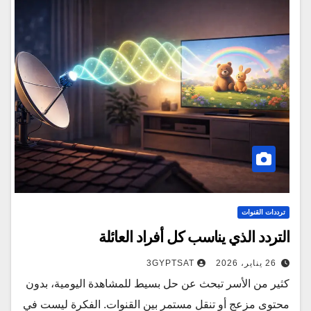
ترددات القنوات
التردد الذي يناسب كل أفراد العائلة
26 يناير، 2026
3GYPTSAT
كثير من الأسر تبحث عن حل بسيط للمشاهدة اليومية، بدون
محتوى مزعج أو تنقل مستمر بين القنوات. الفكرة ليست في