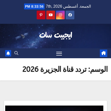
Ski
الجمعة. أغسطس 7th, 2026
8:33:56 PM
t
conten
ايجيبت سات
الوسم:
تردد قناة الجزيرة 2026