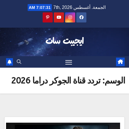
Ski
الجمعة. أغسطس 7th, 2026
7:07:31 AM
t
conten
ايجيبت سات
الوسم:
تردد قناة الجوكر دراما 2026