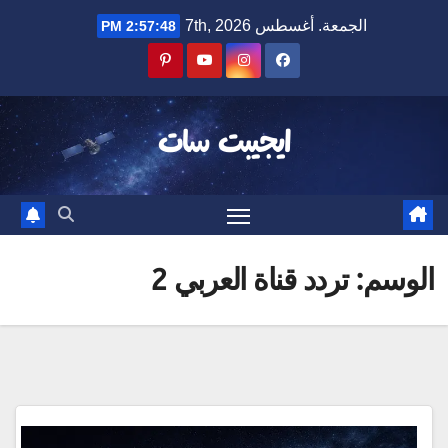
Ski
الجمعة. أغسطس 7th, 2026
2:57:48 PM
t
conten
ايجيبت سات
الوسم:
تردد قناة العربي 2