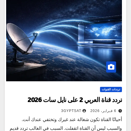
ترددات القنوات
تردد قناة العربي 2 على نايل سات 2026
6 فبراير، 2026
3GYPTSAT
أحيانًا القناة تكون شغالة عند غيرك وتختفي عندك أنت.
والسبب ليس أن القناة اتقفلت. السبب في الغالب تردد قديم