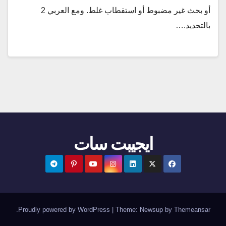
أو بحث غير مضبوط أو استقطاب غلط. ومع العربي 2
بالتحديد.…
ايجيبت سات
.
Proudly powered by WordPress
|
Theme:
Newsup
by
Themeansar