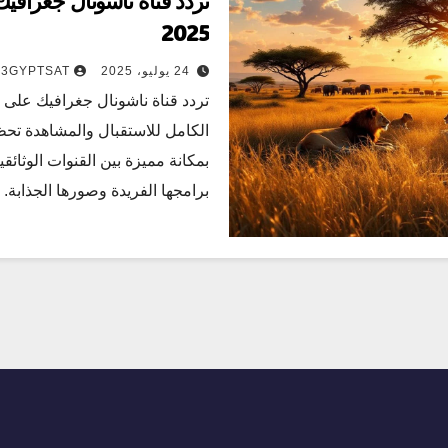
تردد قناة ناشونال جغرافيك
2025
24 يوليو، 2025
3GYPTSAT
الكامل للاستقبال والمشاهدة تحظ
بمكانة مميزة بين القنوات الوثائقي
برامجها الفريدة وصورها الجذابة. 