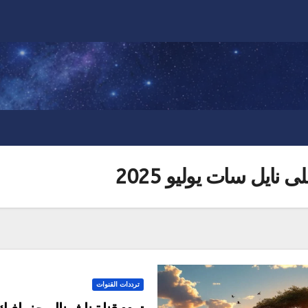
نايل سات يوليو 2025
ترددات القنوات